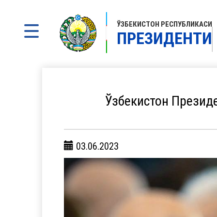
ЎЗБЕКИСТОН РЕСПУБЛИКАСИ
ПРЕЗИДЕНТИ
Ўзбекистон Презид
03.06.2023