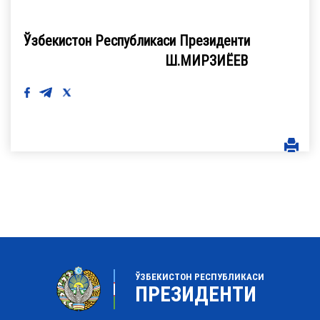
Ўзбекистон Республикаси Президенти
Ш.МИРЗИЁЕВ
ЎЗБЕКИСТОН РЕСПУБЛИКАСИ
ПРЕЗИДЕНТИ