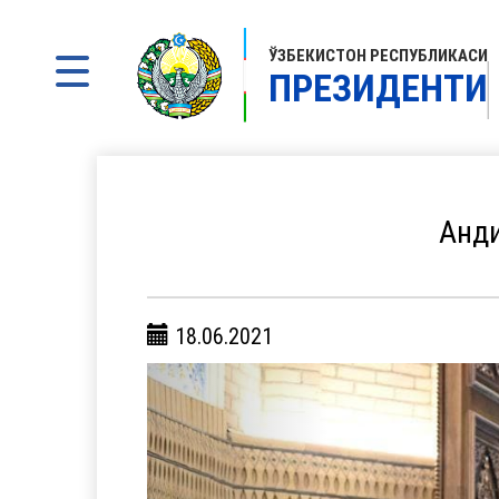
ЎЗБЕКИСТОН РЕСПУБЛИКАСИ
ПРЕЗИДЕНТИ
Анди
18.06.2021