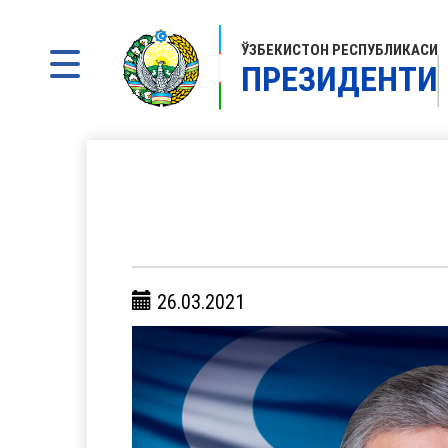
ЎЗБЕКИСТОН РЕСПУБЛИКАСИ
ПРЕЗИДЕНТИ
26.03.2021