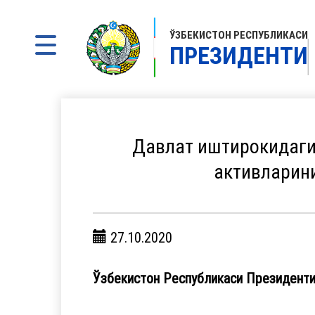
ЎЗБЕКИСТОН РЕСПУБЛИКАСИ
ПРЕЗИДЕНТИ
Давлат иштирокидаги
активларини
27.10.2020
Ўзбекистон Республикаси Президент