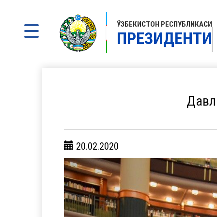
ЎЗБЕКИСТОН РЕСПУБЛИКАСИ
ПРЕЗИДЕНТИ
Давл
20.02.2020