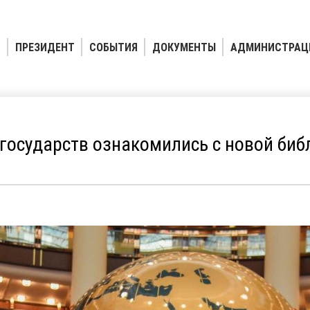
ПРЕЗИДЕНТ
СОБЫТИЯ
ДОКУМЕНТЫ
АДМИНИСТРАЦ
государств ознакомились с новой биб