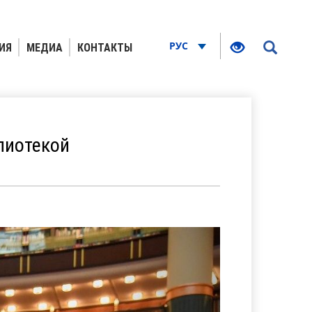
РУС
ИЯ
МЕДИА
КОНТАКТЫ
лиотекой