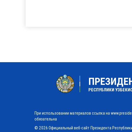
ПРЕЗИДЕ
РЕСПУБЛИКИ УЗБЕКИ
При использовании материалов ссылка на www.preside
обязательна
© 2026 Официальный веб-сайт Президента Республик