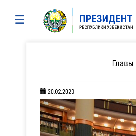
ПРЕЗИДЕНТ
РЕСПУБЛИКИ УЗБЕКИСТАН
Главы 
20.02.2020