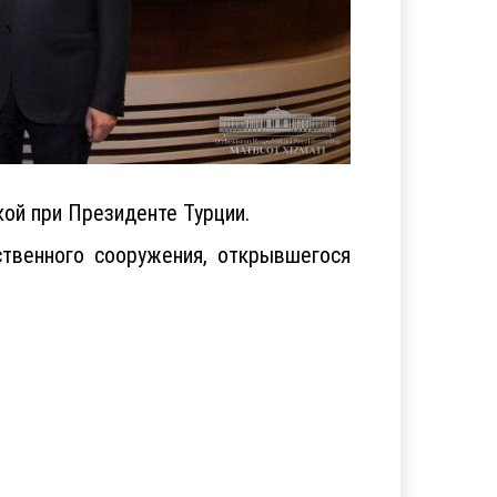
ой при Президенте Турции.
ственного сооружения, открывшегося