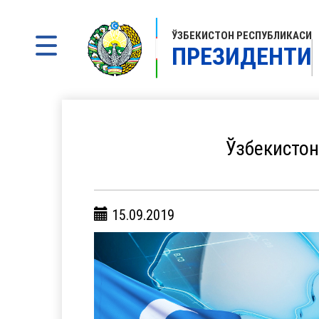
ЎЗБЕКИСТОН РЕСПУБЛИКАСИ
ПРЕЗИДЕНТИ
Ўзбекистон
15.09.2019