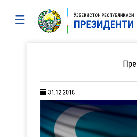
ЎЗБЕКИСТОН РЕСПУБЛИКАСИ
ПРЕЗИДЕНТИ
Пре
31.12.2018