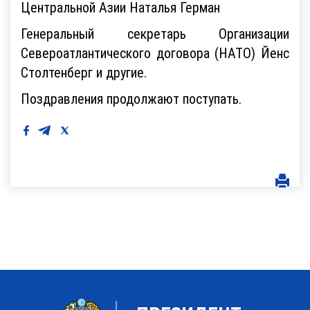
Центральной Азии Наталья Герман
Генеральный секретарь Организации
Североатлантического договора (НАТО) Йенс
Столтенберг и другие.
Поздравления продолжают поступать.