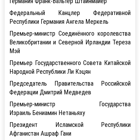
Германия Франк-Вальтер Штайнмайер
Федеральный Канцлер Федеративной
Республики Германия Ангела Меркель
Премьер-министр Соединённого королевства
Великобритании и Северной Ирландии Тереза
Мэй
Премьер Государственного Совета Китайской
Народной Республики Ли Кэцян
Председатель Правительства Российской
Федерации Дмитрий Медведев
Премьер-министр Государства
Израиль Бениамин Нетаньяху
Президент Исламской Республики
Афганистан Ашраф Гани