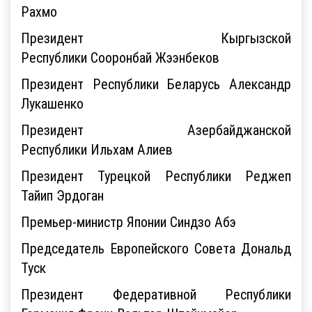
Рахмо
Президент Кыргызской
Республики Сооронбай Жээнбеков
Президент Республики Беларусь Александр
Лукашенко
Президент Азербайджанской
Республики Ильхам Алиев
Президент Турецкой Республики Реджеп
Тайип Эрдоган
Премьер-министр Японии Синдзо Абэ
Председатель Европейского Совета Дональд
Туск
Президент Федеративной Республики