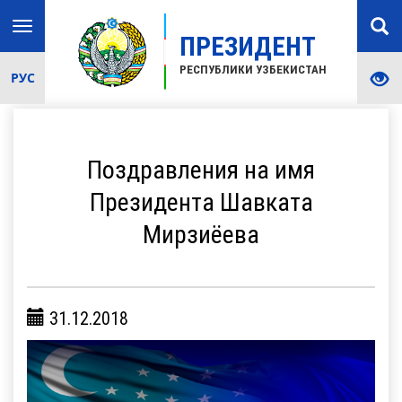
Toggle
ПРЕЗИДЕНТ
navigation
РЕСПУБЛИКИ УЗБЕКИСТАН
РУС
Поздравления на имя
Президента Шавката
Мирзиёева
31.12.2018