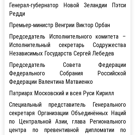
Генерал-губернатор Новой Зеландии Пэтси
Редди
Премьер-министр Венгрии Виктор Орбан
Председатель Исполнительного комитета –
Исполнительный секретарь Содружества
Независимых Государств Сергей Лебедев
Председатель Совета Федерации
Федерального Собрания Российской
Федерации Валентина Матвиенко
Патриарх Московский и всея Руси Кирилл
Специальный представитель Генерального
секретаря Организации Объединённых Наций
по Центральной Азии, глава Регионального
центра по превентивной дипломатии по