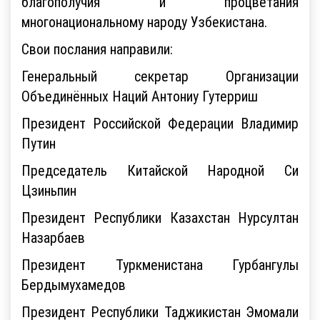
благополучия и процветания
многонациональному народу Узбекистана.
Свои послания направили:
Генеральный секретар Организации
Объединённых Наций Антониу Гутерриш
Президент Российской Федерации Владимир
Путин
Председатель Китайской Народной Си
Цзиньпин
Президент Республики Казахстан Нурсултан
Назарбаев
Президент Туркменистана Гурбангулы
Бердымухамедов
Президент Республики Таджикистан Эмомали