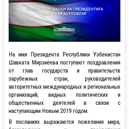
На имя Президента Республики Узбекистан
Шавката Мирзиёева поступают поздравления
от глав государств и правительств
зарубежных стран, руководителей
авторитетных международных и региональных
организаций, видных политических и
общественных деятелей в связи с
наступающим Новым 2019 годом.
В посланиях выражаются пожелания мира,