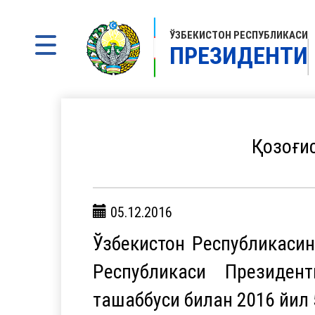
ЎЗБЕКИСТОН РЕСПУБЛИКАСИ
ПРЕЗИДЕНТИ
Қозоғи
05.12.2016
Ўзбекистон Республикаси
Республикаси Президен
ташаббуси билан 2016 йил 