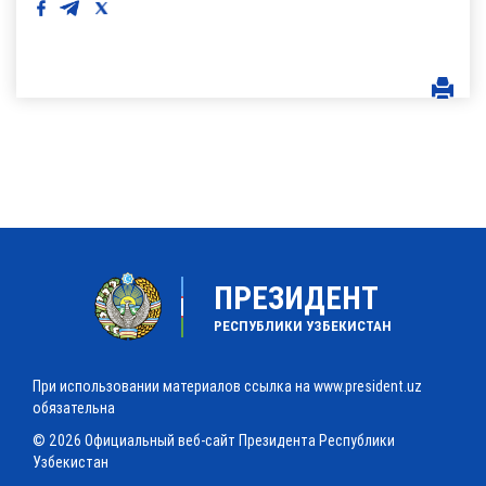
ПРЕЗИДЕНТ
РЕСПУБЛИКИ УЗБЕКИСТАН
При использовании материалов ссылка на www.president.uz
обязательна
© 2026 Официальный веб-сайт Президента Республики
Узбекистан