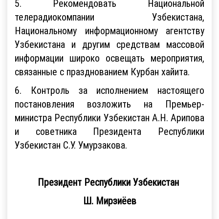
5. Рекомендовать Национальной
телерадиокомпании Узбекистана,
Национальному информационному агентству
Узбекистана и другим средствам массовой
информации широко освещать мероприятия,
связанные с празднованием Курбан хайита.
6. Контроль за исполнением настоящего
постановления возложить на Премьер-
министра Республики Узбекистан А.Н. Арипова
и советника Президента Республики
Узбекистан С.У. Умурзакова.
Президент Республики Узбекистан
Ш. Мирзиёев