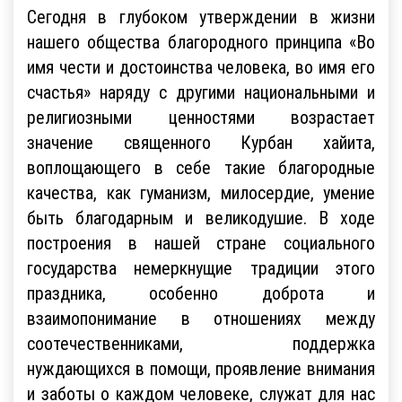
Сегодня в глубоком утверждении в жизни
нашего общества благородного принципа «Во
имя чести и достоинства человека, во имя его
счастья» наряду с другими национальными и
религиозными ценностями возрастает
значение священного Курбан хайита,
воплощающего в себе такие благородные
качества, как гуманизм, милосердие, умение
быть благодарным и великодушие. В ходе
построения в нашей стране социального
государства немеркнущие традиции этого
праздника, особенно доброта и
взаимопонимание в отношениях между
соотечественниками, поддержка
нуждающихся в помощи, проявление внимания
и заботы о каждом человеке, служат для нас