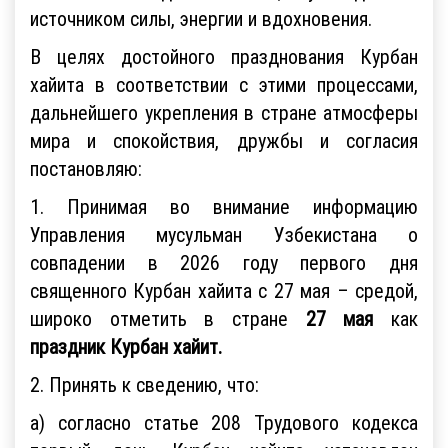
источником силы, энергии и вдохновения.
В целях достойного празднования Курбан
хайита в соответствии с этими процессами,
дальнейшего укрепления в стране атмосферы
мира и спокойствия, дружбы и согласия
постановляю:
1. Принимая во внимание информацию
Управления мусульман Узбекистана о
совпадении в 2026 году первого дня
священного Курбан хайита с 27 мая – средой,
широко отметить в стране
27 мая
как
праздник Курбан хайит.
2. Принять к сведению, что:
a) согласно статье 208 Трудового кодекса