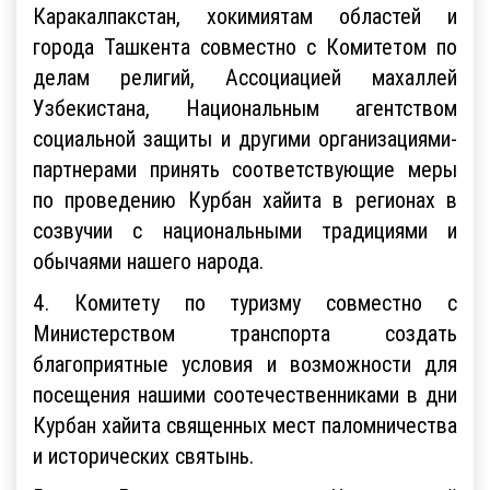
Каракалпакстан, хокимиятам областей и
города Ташкента совместно с Комитетом по
делам религий, Ассоциацией махаллей
Узбекистана, Национальным агентством
социальной защиты и другими организациями-
партнерами принять соответствующие меры
по проведению Курбан хайита в регионах в
созвучии с национальными традициями и
обычаями нашего народа.
4. Комитету по туризму совместно с
Министерством транспорта создать
благоприятные условия и возможности для
посещения нашими соотечественниками в дни
Курбан хайита священных мест паломничества
и исторических святынь.