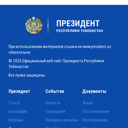
ПРЕЗИДЕНТ
РЕСПУБЛИКИ УЗБЕКИСТАН
При использовании материалов ссылка на www.president.uz
обязательна
© 2026 Официальный веб-сайт Президента Республики
Узбекистан
Все права защищены
Президент
События
Документы
Статус
Новости
Указы
Биография
Совещания
Постановления
Награды
Поездки в регионы
Распоряжения