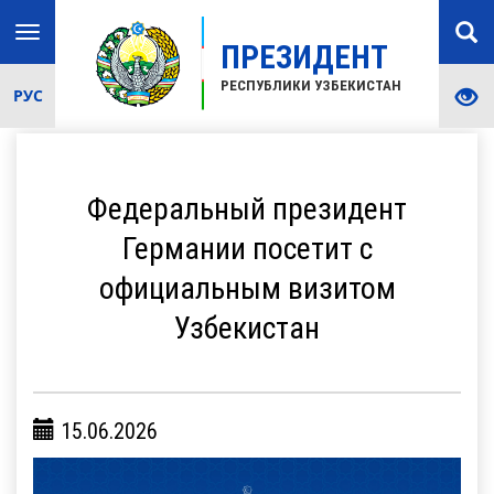
Toggle
ПРЕЗИДЕНТ
navigation
РЕСПУБЛИКИ УЗБЕКИСТАН
РУС
Федеральный президент
Германии посетит с
официальным визитом
Узбекистан
15.06.2026