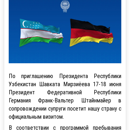
По приглашению Президента Республики
Узбекистан Шавката Мирзиёева 17-18 июня
Президент Федеративной Республики
Германия Франк-Вальтер Штайнмайер в
сопровождении супруги посетит нашу страну с
официальным визитом.
В соответствии с программой пребывания