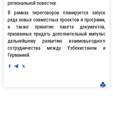
региональной повестки.
В рамках переговоров планируется запуск
ряда новых совместных проектов и программ,
а также принятие пакета документов,
призванных придать дополнительный импульс
дальнейшему развитию взаимовыгодного
сотрудничества между Узбекистаном и
Германией.