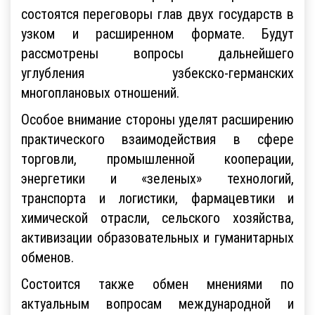
состоятся переговоры глав двух государств в
узком и расширенном формате. Будут
рассмотрены вопросы дальнейшего
углубления узбекско-германских
многоплановых отношений.
Особое внимание стороны уделят расширению
практического взаимодействия в сфере
торговли, промышленной кооперации,
энергетики и «зеленых» технологий,
транспорта и логистики, фармацевтики и
химической отрасли, сельского хозяйства,
активизации образовательных и гуманитарных
обменов.
Состоится также обмен мнениями по
актуальным вопросам международной и