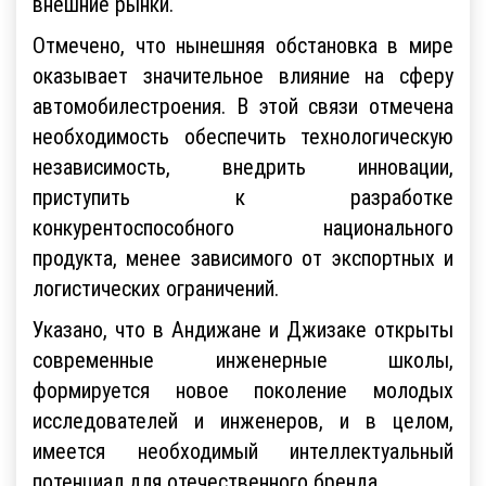
внешние рынки.
Отмечено, что нынешняя обстановка в мире
оказывает значительное влияние на сферу
автомобилестроения. В этой связи отмечена
необходимость обеспечить технологическую
независимость, внедрить инновации,
приступить к разработке
конкурентоспособного национального
продукта, менее зависимого от экспортных и
логистических ограничений.
Указано, что в Андижане и Джизаке открыты
современные инженерные школы,
формируется новое поколение молодых
исследователей и инженеров, и в целом,
имеется необходимый интеллектуальный
потенциал для отечественного бренда.