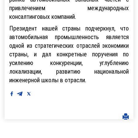
привлечением международных
консалтинговых компаний.
Президент нашей страны подчеркнул, что
автомобильная промышленность является
одной из стратегических отраслей экономики
страны, и дал конкретные поручения по
усилению конкуренции, углублению
локализации, развитию национальной
инженерной школы в отрасли.