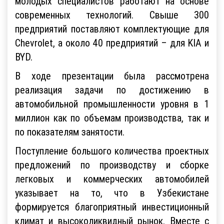
молодых специалистов работают на основе
современных технологий. Свыше 300
предприятий поставляют комплектующие для
Chevrolet, а около 40 предприятий – для KIA и
BYD.
В ходе презентации была рассмотрена
реализация задачи по достижению в
автомобильной промышленности уровня в 1
миллион как по объемам производства, так и
по показателям занятости.
Поступление большого количества проектных
предложений по производству и сборке
легковых и коммерческих автомобилей
указывает на то, что в Узбекистане
формируется благоприятный инвестиционный
климат и высоколиквидный рынок. Вместе с