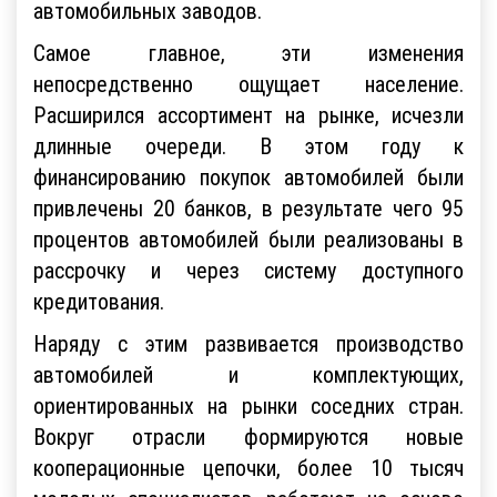
автомобильных заводов.
Самое главное, эти изменения
непосредственно ощущает население.
Расширился ассортимент на рынке, исчезли
длинные очереди. В этом году к
финансированию покупок автомобилей были
привлечены 20 банков, в результате чего 95
процентов автомобилей были реализованы в
рассрочку и через систему доступного
кредитования.
Наряду с этим развивается производство
автомобилей и комплектующих,
ориентированных на рынки соседних стран.
Вокруг отрасли формируются новые
кооперационные цепочки, более 10 тысяч