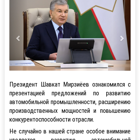
Президент Шавкат Мирзиёев ознакомился с
презентацией предложений по развитию
автомобильной промышленности, расширению
производственных мощностей и повышению
конкурентоспособности отрасли.
Не случайно в нашей стране особое внимание
уделяется развитию автомобильной