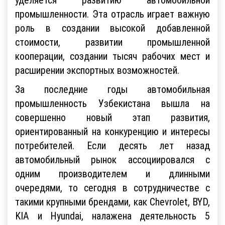
промышленности. Эта отрасль играет важную
роль в создании высокой добавленной
стоимости, развитии промышленной
кооперации, создании тысяч рабочих мест и
расширении экспортных возможностей.
За последние годы автомобильная
промышленность Узбекистана вышла на
совершенно новый этап развития,
ориентированный на конкуренцию и интересы
потребителей. Если десять лет назад
автомобильный рынок ассоциировался с
одним производителем и длинными
очередями, то сегодня в сотрудничестве с
такими крупными брендами, как Chevrolet, BYD,
KIA и Hyundai, налажена деятельность 5