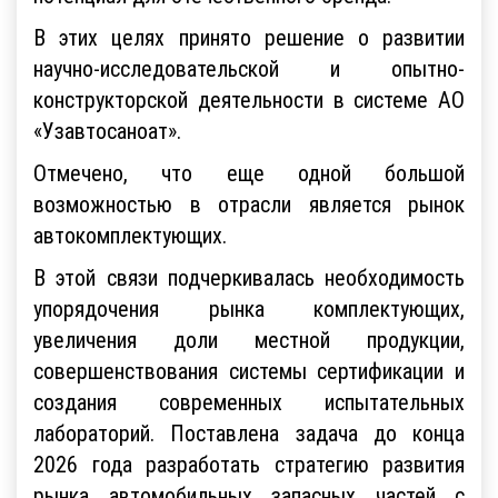
В этих целях принято решение о развитии
научно-исследовательской и опытно-
конструкторской деятельности в системе АО
«Узавтосаноат».
Отмечено, что еще одной большой
возможностью в отрасли является рынок
автокомплектующих.
В этой связи подчеркивалась необходимость
упорядочения рынка комплектующих,
увеличения доли местной продукции,
совершенствования системы сертификации и
создания современных испытательных
лабораторий. Поставлена задача до конца
2026 года разработать стратегию развития
рынка автомобильных запасных частей с