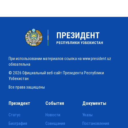
ПРЕЗИДЕНТ
РЕСПУБЛИКИ УЗБЕКИСТАН
При использовании материалов ссылка на www.president.uz
обязательна
© 2026 Официальный веб-сайт Президента Республики
Узбекистан
Все права защищены
Президент
События
Документы
Статус
Новости
Указы
Биография
Совещания
Постановления