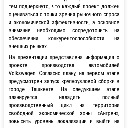
тем подчеркнуто, что каждый проект должен
оцениваться с точки зрения рыночного спроса
и экономической эффективности, а основное
внимание необходимо сосредоточить на
обеспечении конкурентоспособности на
внешних рынках.
На презентации представлена информация о
проекте производства автомобилей
Volkswagen. Согласно плану, на первом этапе
предусмотрен запуск крупноузловой сборки в
городе Ташкенте. На следующем этапе
планируется наладить полный
производственный цикл на территории
свободной экономической зоны «Ангрен»,
повысить уровень локализации и выйти на