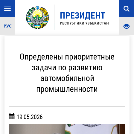
Toggle
ПРЕЗИДЕНТ
navigation
РЕСПУБЛИКИ УЗБЕКИСТАН
РУС
Определены приоритетные
задачи по развитию
автомобильной
промышленности
19.05.2026