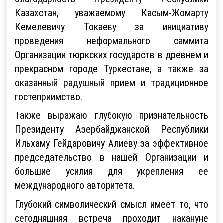
Казахстан, уважаемому Касым-Жомарту
Кемелевичу Токаеву за инициативу
проведения неформального саммита
Организации тюркских государств в древнем и
прекрасном городе Туркестане, а также за
оказанный радушный прием и традиционное
гостеприимство.
Также выражаю глубокую признательность
Президенту Азербайджанской Республики
Ильхаму Гейдаровичу Алиеву за эффективное
председательство в нашей Организации и
большие усилия для укрепления ее
международного авторитета.
Глубокий символический смысл имеет то, что
сегодняшняя встреча проходит накануне