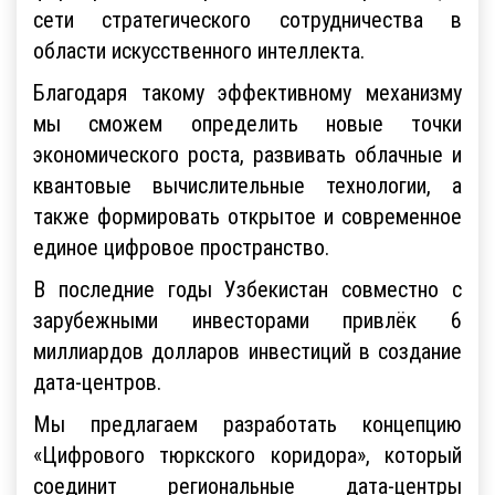
сети стратегического сотрудничества в
области искусственного интеллекта.
Благодаря такому эффективному механизму
мы сможем определить новые точки
экономического роста, развивать облачные и
квантовые вычислительные технологии, а
также формировать открытое и современное
единое цифровое пространство.
В последние годы Узбекистан совместно с
зарубежными инвесторами привлёк 6
миллиардов долларов инвестиций в создание
дата-центров.
Мы предлагаем разработать концепцию
«Цифрового тюркского коридора», который
соединит региональные дата-центры