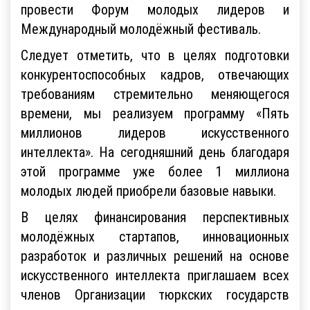
провести Форум молодых лидеров и
Международный молодёжный фестиваль.
Следует отметить, что в целях подготовки
конкурентоспособных кадров, отвечающих
требованиям стремительно меняющегося
времени, мы реализуем программу «Пять
миллионов лидеров искусственного
интеллекта». На сегодняшний день благодаря
этой программе уже более 1 миллиона
молодых людей приобрели базовые навыки.
В целях финансирования перспективных
молодёжных стартапов, инновационных
разработок и различных решений на основе
искусственного интеллекта приглашаем всех
членов Организации тюркских государств