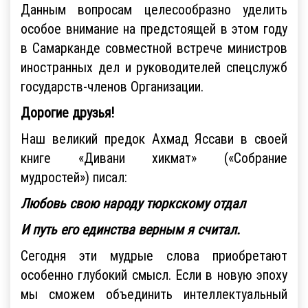
Данным вопросам целесообразно уделить
особое внимание на предстоящей в этом году
в Самарканде совместной встрече министров
иностранных дел и руководителей спецслужб
государств-членов Организации.
Дорогие друзья!
Наш великий предок Ахмад Яссави в своей
книге «Дивани хикмат» («Собрание
мудростей») писал:
Любовь свою народу тюркскому отдал
И путь его единства верным я считал.
Сегодня эти мудрые слова приобретают
особенно глубокий смысл. Если в новую эпоху
мы сможем объединить интеллектуальный