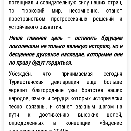
потенциал и созидательную силу наших стран,
то тюркский мир, несомненно, станет
пространством прогрессивных решений и
устойчивого развития.
Наша главная цель – оставить будущим
поколениям не только великую историю, но и
бесценное духовное наследие, которыми они
по праву будут гордиться.
Убеждён, что принимаемая сегодня
Туркестанская декларация еще больше
укрепит благородные узы братства наших
народов, языки и сердца которых исторически
тесно связаны, и станет важным шагом на
пути к достижению высоких целей,
определенных в концепции «Видение
тюркского мира – 2040».