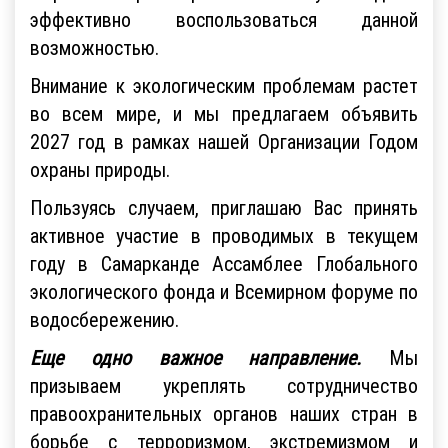
эффективно воспользоваться данной
возможностью.
Внимание к экологическим проблемам растет
во всем мире, и мы предлагаем объявить
2027 год в рамках нашей Организации Годом
охраны природы.
Пользуясь случаем, приглашаю Вас принять
активное участие в проводимых в текущем
году в Самарканде Ассамблее Глобального
экологического фонда и Всемирном форуме по
водосбережению.
Еще одно важное направление.
Мы
призываем укреплять сотрудничество
правоохранительных органов наших стран в
борьбе с терроризмом, экстремизмом и