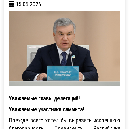
15.05.2026
Уважаемые главы делегаций!
Уважаемые участники саммита!
Прежде всего хотел бы выразить искреннюю
благодарность Президенту Республики