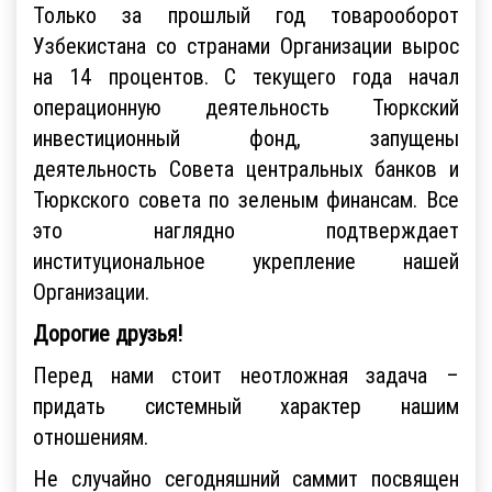
Только за прошлый год товарооборот
Узбекистана со странами Организации вырос
на 14 процентов. С текущего года начал
операционную деятельность Тюркский
инвестиционный фонд, запущены
деятельность Совета центральных банков и
Тюркского совета по зеленым финансам. Все
это наглядно подтверждает
институциональное укрепление нашей
Организации.
Дорогие друзья!
Перед нами стоит неотложная задача –
придать системный характер нашим
отношениям.
Не случайно сегодняшний саммит посвящен