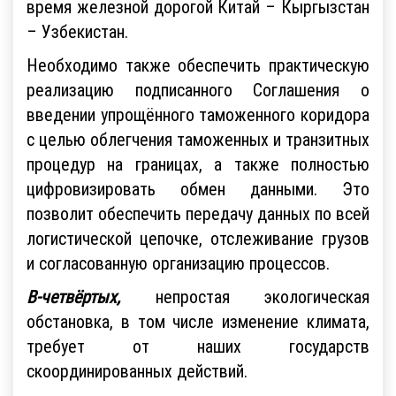
время железной дорогой Китай – Кыргызстан
– Узбекистан.
Необходимо также обеспечить практическую
реализацию подписанного Соглашения о
введении упрощённого таможенного коридора
с целью облегчения таможенных и транзитных
процедур на границах, а также полностью
цифровизировать обмен данными. Это
позволит обеспечить передачу данных по всей
логистической цепочке, отслеживание грузов
и согласованную организацию процессов.
В-четвёртых,
непростая экологическая
обстановка, в том числе изменение климата,
требует от наших государств
скоординированных действий.