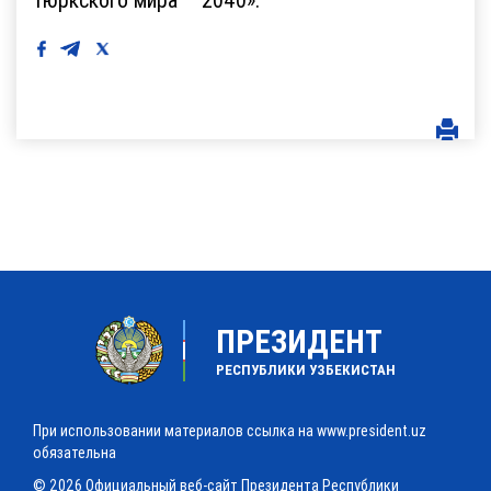
ПРЕЗИДЕНТ
РЕСПУБЛИКИ УЗБЕКИСТАН
При использовании материалов ссылка на www.president.uz
обязательна
© 2026 Официальный веб-сайт Президента Республики