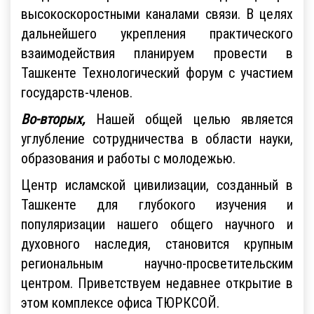
высокоскоростными каналами связи. В целях
дальнейшего укрепления практического
взаимодействия планируем провести в
Ташкенте Технологический форум с участием
государств-членов.
Во-вторых,
Нашей общей целью является
углубление сотрудничества в области науки,
образования и работы с молодежью.
Центр исламской цивилизации, созданный в
Ташкенте для глубокого изучения и
популяризации нашего общего научного и
духовного наследия, становится крупным
региональным научно-просветительским
центром. Приветствуем недавнее открытие в
этом комплексе офиса TЮРКСОЙ.