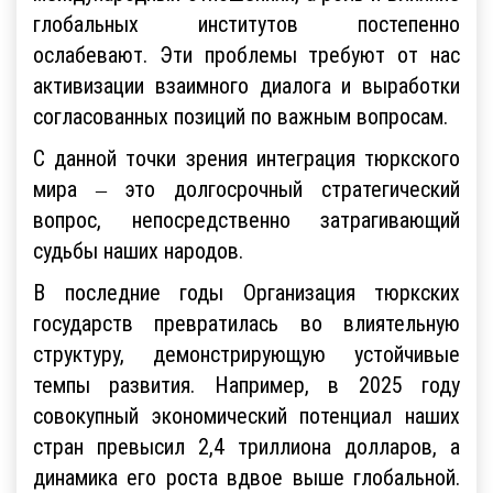
глобальных институтов постепенно
ослабевают. Эти проблемы требуют от нас
активизации взаимного диалога и выработки
согласованных позиций по важным вопросам.
С данной точки зрения интеграция тюркского
мира ‒ это долгосрочный стратегический
вопрос, непосредственно затрагивающий
судьбы наших народов.
В последние годы Организация тюркских
государств превратилась во влиятельную
структуру, демонстрирующую устойчивые
темпы развития. Например, в 2025 году
совокупный экономический потенциал наших
стран превысил 2,4 триллиона долларов, а
динамика его роста вдвое выше глобальной.