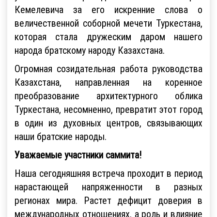
Кемелевича за его искренние слова о
величественной соборной мечети Туркестана,
которая стала дружеским даром нашего
народа братскому народу Казахстана.
Огромная созидательная работа руководства
Казахстана, направленная на коренное
преобразование архитектурного облика
Туркестана, несомненно, превратит этот город
в один из духовных центров, связывающих
наши братские народы.
Уважаемые участники саммита!
Наша сегодняшняя встреча проходит в период
нарастающей напряженности в разных
регионах мира. Растет дефицит доверия в
международных отношениях, а роль и влияние