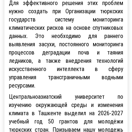
Для эффективного решения этих проблем
нужно создать при Организации тюркских
государств систему мониторинга
климатических рисков на основе спутниковых
данных. Это необходимо для раннего
выявления засухи, постоянного мониторинга
процессов деградации почв и таяния
ледников, а также внедрения технологий
искусственного интеллекта в сферу
управления трансграничными водными
ресурсами.
Центральноазиатский университет по
изучению окружающей среды и изменения
климата в Ташкенте выделил на 2026-2027
учебный год 50 грантов для молодёжи
тюркских стран. Призываем нашу молодежь