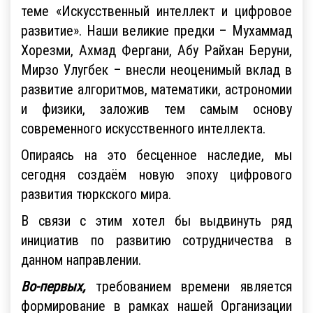
теме «Искусственный интеллект и цифровое
развитие». Наши великие предки – Мухаммад
Хорезми, Ахмад Фергани, Абу Райхан Беруни,
Мирзо Улугбек – внесли неоценимый вклад в
развитие алгоритмов, математики, астрономии
и физики, заложив тем самым основу
современного искусственного интеллекта.
Опираясь на это бесценное наследие, мы
сегодня создаём новую эпоху цифрового
развития тюркского мира.
В связи с этим хотел бы выдвинуть ряд
инициатив по развитию сотрудничества в
данном направлении.
Во-первых,
требованием времени является
формирование в рамках нашей Организации