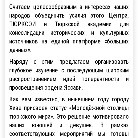
Считаем целесообразным в интересах наших
народов объединить усилия этого Центра,
ТЮРКСОЙ и Тюркской академии для
консолидации исторических и культурных
источников на единой платформе «больших
данных».
Наряду с этим предлагаем организовать
глубокое изучение с последующим широким
распространением идей толерантности и
просвещения ордена Яссави.
Как вам известно, в нынешнем году городу
Хиве присвоен статус «Молодёжной столицы
тюркского мира». Это решение мотивировало
наших юношей и девушек. В рамках
соответствующих мероприятий мы готовы