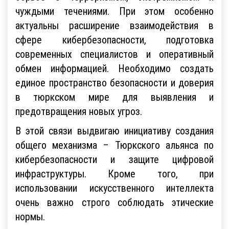
чуждыми течениями. При этом особенно
актуальны расширение взаимодействия в
сфере кибербезопасности, подготовка
современных специалистов и оперативный
обмен информацией. Необходимо создать
единое пространство безопасности и доверия
в тюркском мире для выявления и
предотвращения новых угроз.
В этой связи выдвигаю инициативу создания
общего механизма – Тюркского альянса по
кибербезопасности и защите цифровой
инфраструктуры. Кроме того, при
использовании искусственного интеллекта
очень важно строго соблюдать этические
нормы.