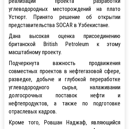
реализации проекта разработки
углеводородных месторождений на плато
Устюрт. Принято решение об открытии
представительства SOCAR в Узбекистане.
Дана высокая оценка присоединению
британской British Petroleum к этому
масштабному проекту.
Подчеркнута важность продвижения
совместных проектов в нефтегазовой сфере,
разведке, добыче и глубокой переработке
углеводородного сырья, налаживании
долгосрочных поставок нефти и
нефтепродуктов, а также по подготовке
отраслевых кадров.
Кроме того, Ровшан Наджаф, являющийся