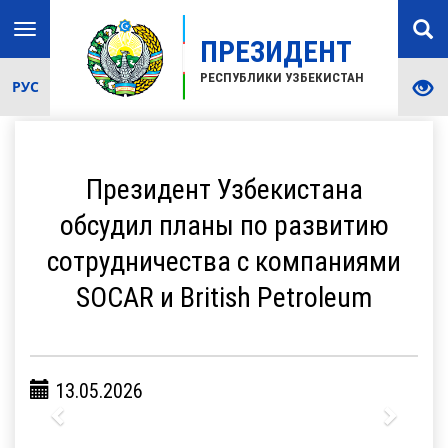
Toggle
ПРЕЗИДЕНТ
navigation
РЕСПУБЛИКИ УЗБЕКИСТАН
РУС
Президент Узбекистана
обсудил планы по развитию
сотрудничества с компаниями
SOCAR и British Petroleum
13.05.2026