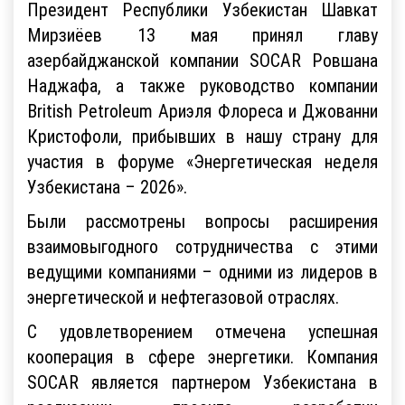
Президент Республики Узбекистан Шавкат
Мирзиёев 13 мая принял главу
азербайджанской компании SOCAR Ровшана
Наджафа, а также руководство компании
British Petroleum Ариэля Флореса и Джованни
Кристофоли, прибывших в нашу страну для
участия в форуме «Энергетическая неделя
Узбекистана – 2026».
Были рассмотрены вопросы расширения
взаимовыгодного сотрудничества с этими
ведущими компаниями – одними из лидеров в
энергетической и нефтегазовой отраслях.
С удовлетворением отмечена успешная
кооперация в сфере энергетики. Компания
SOCAR является партнером Узбекистана в