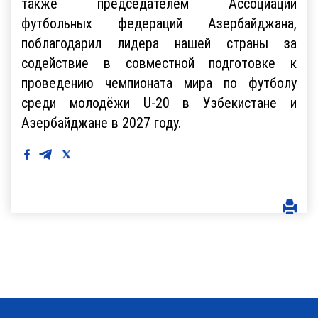
также председателем Ассоциации
футбольных федераций Азербайджана,
поблагодарил лидера нашей страны за
содействие в совместной подготовке к
проведению чемпионата мира по футболу
среди молодёжи U-20 в Узбекистане и
Азербайджане в 2027 году.