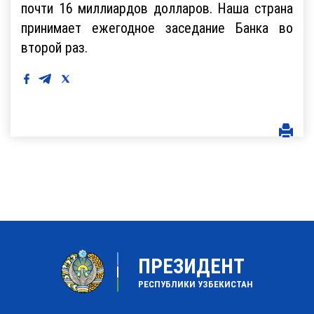
почти 16 миллиардов долларов. Наша страна
принимает ежегодное заседание Банка во
второй раз.
ПРЕЗИДЕНТ
РЕСПУБЛИКИ УЗБЕКИСТАН