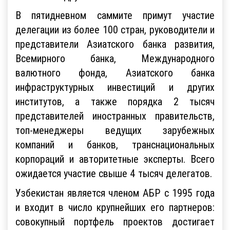
В пятидневном саммите примут участие
делегации из более 100 стран, руководители и
представители Азиатского банка развития,
Всемирного банка, Международного
валютного фонда, Азиатского банка
инфраструктурных инвестиций и других
институтов, а также порядка 2 тысяч
представителей иностранных правительств,
топ-менеджеры ведущих зарубежных
компаний и банков, транснациональных
корпораций и авторитетные эксперты. Всего
ожидается участие свыше 4 тысяч делегатов.
Узбекистан является членом АБР с 1995 года
и входит в число крупнейших его партнеров:
совокупный портфель проектов достигает