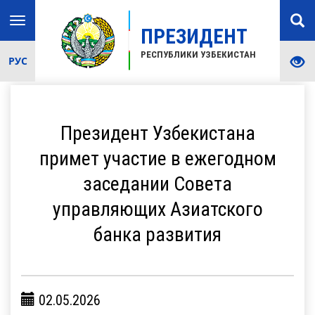
Toggle
ПРЕЗИДЕНТ
navigation
РЕСПУБЛИКИ УЗБЕКИСТАН
РУС
Президент Узбекистана
примет участие в ежегодном
заседании Совета
управляющих Азиатского
банка развития
02.05.2026