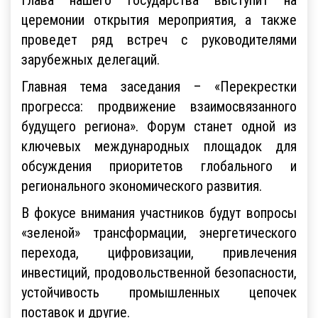
церемонии открытия мероприятия, а также
проведет ряд встреч с руководителями
зарубежных делегаций.
Главная тема заседания – «Перекрестки
прогресса: продвижение взаимосвязанного
будущего региона». Форум станет одной из
ключевых международных площадок для
обсуждения приоритетов глобального и
регионального экономического развития.
В фокусе внимания участников будут вопросы
«зеленой» трансформации, энергетического
перехода, цифровизации, привлечения
инвестиций, продовольственной безопасности,
устойчивость промышленных цепочек
поставок и другие.