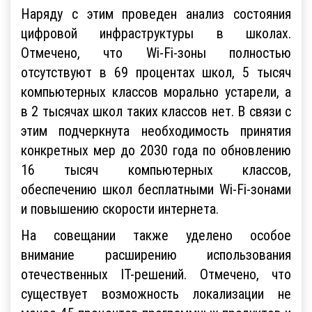
Наряду с этим проведен анализ состояния
цифровой инфраструктуры в школах.
Отмечено, что Wi-Fi-зоны полностью
отсутствуют в 69 процентах школ, 5 тысяч
компьютерных классов морально устарели, а
в 2 тысячах школ таких классов нет. В связи с
этим подчеркнута необходимость принятия
конкретных мер до 2030 года по обновлению
16 тысяч компьютерных классов,
обеспечению школ бесплатными Wi-Fi-зонами
и повышению скорости интернета.
На совещании также уделено особое
внимание расширению использования
отечественных IT-решений. Отмечено, что
существует возможность локализации не