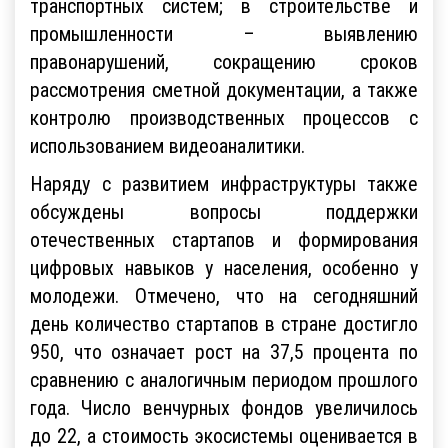
транспортных систем; в строительстве и
промышленности – выявлению
правонарушений, сокращению сроков
рассмотрения сметной документации, а также
контролю производственных процессов с
использованием видеоаналитики.
Наряду с развитием инфраструктуры также
обсуждены вопросы поддержки
отечественных стартапов и формирования
цифровых навыков у населения, особенно у
молодежи. Отмечено, что на сегодняшний
день количество стартапов в стране достигло
950, что означает рост на 37,5 процента по
сравнению с аналогичным периодом прошлого
года. Число венчурных фондов увеличилось
до 22, а стоимость экосистемы оценивается в