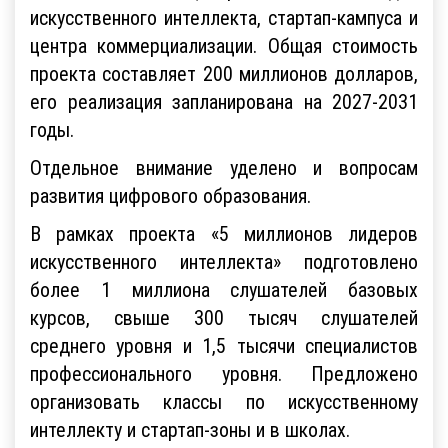
искусственного интеллекта, стартап-кампуса и
центра коммерциализации. Общая стоимость
проекта составляет 200 миллионов долларов,
его реализация запланирована на 2027-2031
годы.
Отдельное внимание уделено и вопросам
развития цифрового образования.
В рамках проекта «5 миллионов лидеров
искусственного интеллекта» подготовлено
более 1 миллиона слушателей базовых
курсов, свыше 300 тысяч слушателей
среднего уровня и 1,5 тысячи специалистов
профессионального уровня. Предложено
организовать классы по искусственному
интеллекту и стартап-зоны и в школах.