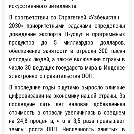
искусственного интеллекта.
В соответствии со Стратегией «Узбекистан –
2030» приоритетными задачами определены
доведение экспорта IT-услуг и программных
продуктов до 5 миллиардов долларов,
обеспечение занятости в отрасли 300 тысяч
молодых людей, а также включение страны в
число 30 ведущих государств мира в Индексе
электронного правительства ООН.
В последние годы ощутимо выросло влияние
цифровизации на экономику нашей страны. За
последние пять лет валовая добавленная
стоимость в отрасли увеличилась в среднем
на 24,8 процента, что в 3,5 раза превышает
темпы роста ВВП. Численность занятых в