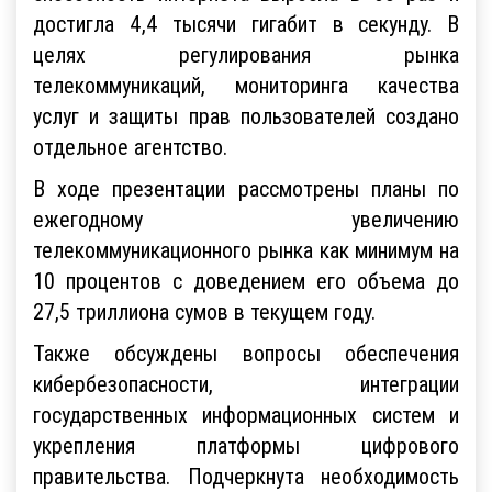
достигла 4,4 тысячи гигабит в секунду. В
целях регулирования рынка
телекоммуникаций, мониторинга качества
услуг и защиты прав пользователей создано
отдельное агентство.
В ходе презентации рассмотрены планы по
ежегодному увеличению
телекоммуникационного рынка как минимум на
10 процентов с доведением его объема до
27,5 триллиона сумов в текущем году.
Также обсуждены вопросы обеспечения
кибербезопасности, интеграции
государственных информационных систем и
укрепления платформы цифрового
правительства. Подчеркнута необходимость