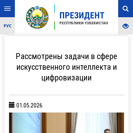
Toggle
ПРЕЗИДЕНТ
navigation
РЕСПУБЛИКИ УЗБЕКИСТАН
РУС
Рассмотрены задачи в сфере
искусственного интеллекта и
цифровизации
01.05.2026