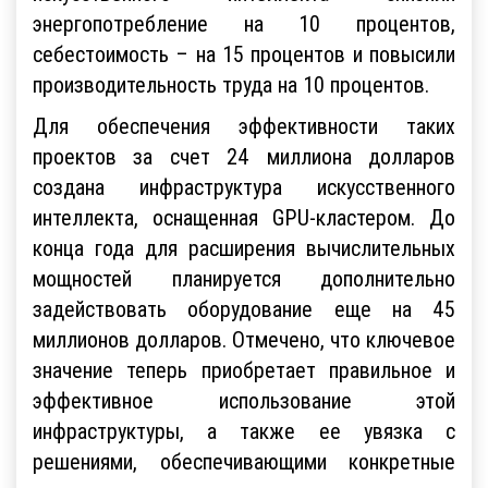
энергопотребление на 10 процентов,
себестоимость – на 15 процентов и повысили
производительность труда на 10 процентов.
Для обеспечения эффективности таких
проектов за счет 24 миллиона долларов
создана инфраструктура искусственного
интеллекта, оснащенная GPU-кластером. До
конца года для расширения вычислительных
мощностей планируется дополнительно
задействовать оборудование еще на 45
миллионов долларов. Отмечено, что ключевое
значение теперь приобретает правильное и
эффективное использование этой
инфраструктуры, а также ее увязка с
решениями, обеспечивающими конкретные