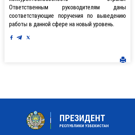
Ответственным руководителям даны
соответствующие поручения по выведению
работы в данной сфере на новый уровень.
ПРЕЗИДЕНТ
РЕСПУБЛИКИ УЗБЕКИСТАН