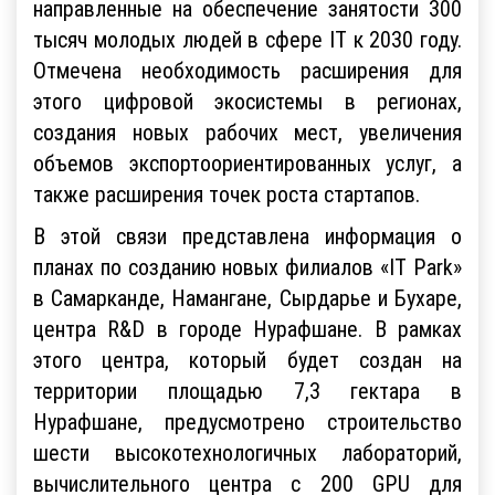
направленные на обеспечение занятости 300
тысяч молодых людей в сфере IT к 2030 году.
Отмечена необходимость расширения для
этого цифровой экосистемы в регионах,
создания новых рабочих мест, увеличения
объемов экспортоориентированных услуг, а
также расширения точек роста стартапов.
В этой связи представлена информация о
планах по созданию новых филиалов «IT Park»
в Самарканде, Намангане, Сырдарье и Бухаре,
центра R&D в городе Нурафшане. В рамках
этого центра, который будет создан на
территории площадью 7,3 гектара в
Нурафшане, предусмотрено строительство
шести высокотехнологичных лабораторий,
вычислительного центра с 200 GPU для