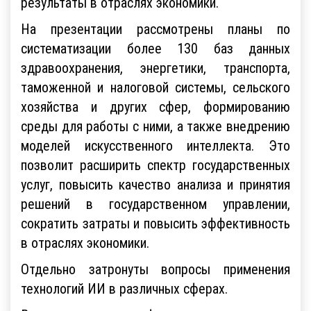
результаты в отраслях экономики.
На презентации рассмотрены планы по
систематизации более 130 баз данных
здравоохранения, энергетики, транспорта,
таможенной и налоговой системы, сельского
хозяйства и других сфер, формированию
среды для работы с ними, а также внедрению
моделей искусственного интеллекта. Это
позволит расширить спектр государственных
услуг, повысить качество анализа и принятия
решений в государственном управлении,
сократить затраты и повысить эффективность
в отраслях экономики.
Отдельно затронуты вопросы применения
технологий ИИ в различных сферах.