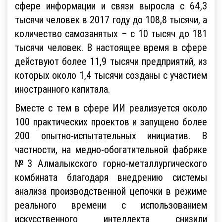
сфере информации и связи выросла с 64,3
тысячи человек в 2017 году до 108,8 тысячи, а
количество самозанятых – с 10 тысяч до 181
тысячи человек. В настоящее время в сфере
действуют более 11,9 тысячи предприятий, из
которых около 1,4 тысячи созданы с участием
иностранного капитала.
Вместе с тем в сфере ИИ реализуется около
100 практических проектов и запущено более
200 опытно-испытательных инициатив. В
частности, на медно-обогатительной фабрике
№3 Алмалыкского горно-металлургического
комбината благодаря внедрению системы
анализа производственной цепочки в режиме
реального времени с использованием
искусственного интеллекта снизили