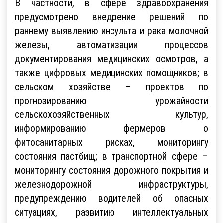
В частности, в сфере здравоохранения
предусмотрено внедрение решений по
раннему выявлению инсульта и рака молочной
железы, автоматизации процессов
документирования медицинских осмотров, а
также цифровых медицинских помощников; в
сельском хозяйстве – проектов по
прогнозированию урожайности
сельскохозяйственных культур,
информированию фермеров о
фитосанитарных рисках, мониторингу
состояния пастбищ; в транспортной сфере –
мониторингу состояния дорожного покрытия и
железнодорожной инфраструктуры,
предупреждению водителей об опасных
ситуациях, развитию интеллектуальных