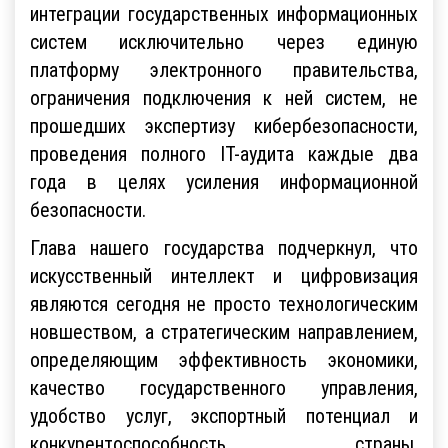
интеграции государственных информационных
систем исключительно через единую
платформу электронного правительства,
ограничения подключения к ней систем, не
прошедших экспертизу кибербезопасности,
проведения полного IT-аудита каждые два
года в целях усиления информационной
безопасности.
Глава нашего государства подчеркнул, что
искусственный интеллект и цифровизация
являются сегодня не просто технологическим
новшеством, а стратегическим направлением,
определяющим эффективность экономики,
качество государственного управления,
удобство услуг, экспортный потенциал и
конкурентоспособность страны.