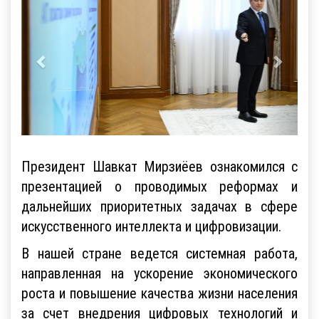
Президент Шавкат Мирзиёев ознакомился с
презентацией о проводимых реформах и
дальнейших приоритетных задачах в сфере
искусственного интеллекта и цифровизации.
В нашей стране ведется системная работа,
направленная на ускорение экономического
роста и повышение качества жизни населения
за счет внедрения цифровых технологий и