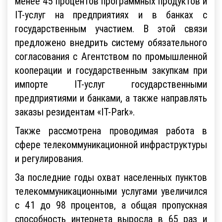
менее 45 процентов программных продуктов и
IT-услуг на предприятиях и в банках с
государственным участием. В этой связи
предложено внедрить систему обязательного
согласования с Агентством по промышленной
кооперации и государственным закупкам при
импорте IT-услуг государственными
предприятиями и банками, а также направлять
заказы резидентам «IT-Park».
Также рассмотрена проводимая работа в
сфере телекоммуникационной инфраструктуры
и регулирования.
За последние годы охват населенных пунктов
телекоммуникационными услугами увеличился
с 41 до 98 процентов, а общая пропускная
способность интернета выросла в 65 раз и