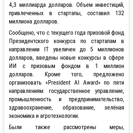
4,3 миллиарда долларов. Объем инвестиций,
привлеченных в стартапы, составил 132
миллиона долларов.
Сообщено, что с текущего года призовой фонд
Президентского конкурса по стартапам в
направлении IT увеличен до 5 миллионов
долларов, введены новые конкурсы в сфере
ИИ с призовым фондом в 1 миллион
долларов. Кроме того, предложено
организовать «President AI Award» по пяти
направлениям: государственное управление,
промышленность и предпринимательство,
здравоохранение, образование, зелёная
экономика и агротехнологии.
Были также рассмотрены меры,