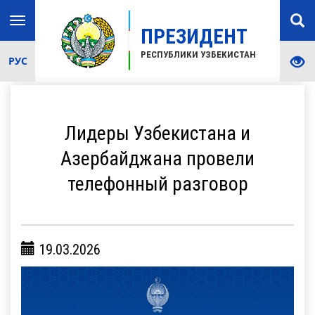
Toggle
ПРЕЗИДЕНТ
navigation
РЕСПУБЛИКИ УЗБЕКИСТАН
РУС
Лидеры Узбекистана и
Азербайджана провели
телефонный разговор
19.03.2026