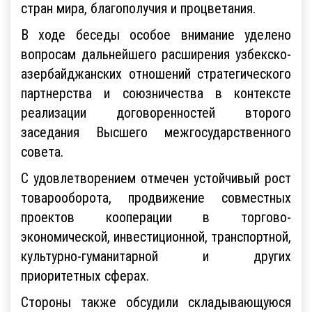
стран мира, благополучия и процветания.
В ходе беседы особое внимание уделено
вопросам дальнейшего расширения узбекско-
азербайджанских отношений стратегического
партнерства и союзничества в контексте
реализации договоренностей второго
заседания Высшего межгосударственного
совета.
С удовлетворением отмечен устойчивый рост
товарооборота, продвижение совместных
проектов кооперации в торгово-
экономической, инвестиционной, транспортной,
культурно-гуманитарной и других
приоритетных сферах.
Стороны также обсудили складывающуюся