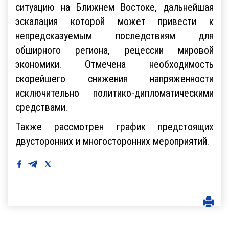
ситуацию на Ближнем Востоке, дальнейшая
эскалация которой может привести к
непредсказуемым последствиям для
обширного региона, рецессии мировой
экономики. Отмечена необходимость
скорейшего снижения напряженности
исключительно политико-дипломатическими
средствами.
Также рассмотрен график предстоящих
двусторонних и многосторонних мероприятий.