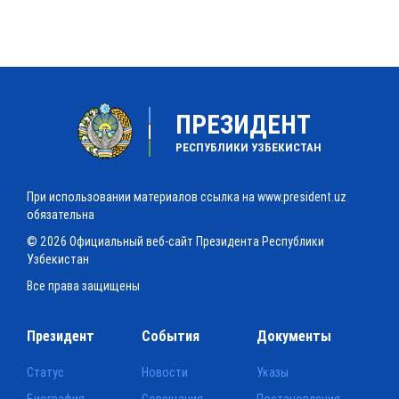
ПРЕЗИДЕНТ
РЕСПУБЛИКИ УЗБЕКИСТАН
При использовании материалов ссылка на www.president.uz
обязательна
© 2026 Официальный веб-сайт Президента Республики
Узбекистан
Все права защищены
Президент
События
Документы
Статус
Новости
Указы
Биография
Совещания
Постановления