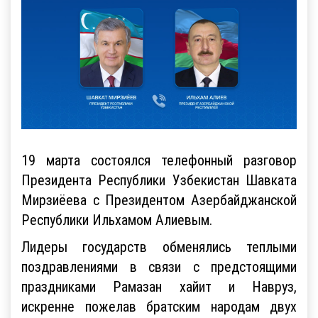
19 марта состоялся телефонный разговор
Президента Республики Узбекистан Шавката
Мирзиёева с Президентом Азербайджанской
Республики Ильхамом Алиевым.
Лидеры государств обменялись теплыми
поздравлениями в связи с предстоящими
праздниками Рамазан хайит и Навруз,
искренне пожелав братским народам двух