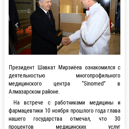
Президент Шавкат Мирзиёев ознакомился с
деятельностью многопрофильного
медицинского центра “Sinomed” в
Алмазарском районе.
На встрече с работниками медицины и
фармацевтики 10 ноября прошлого года глава
нашего государства отмечал, что 30
процентов медицинских услуг