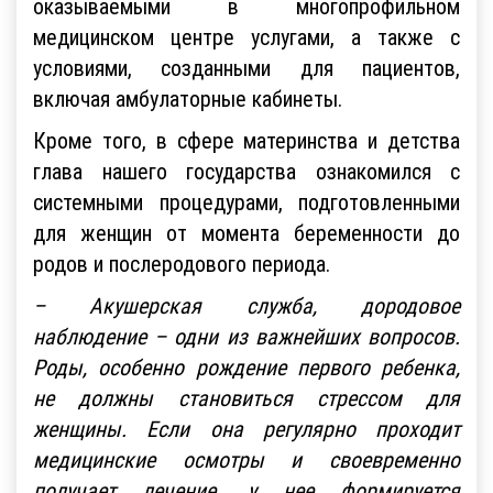
оказываемыми в многопрофильном
медицинском центре услугами, а также с
условиями, созданными для пациентов,
включая амбулаторные кабинеты.
Кроме того, в сфере материнства и детства
глава нашего государства ознакомился с
системными процедурами, подготовленными
для женщин от момента беременности до
родов и послеродового периода.
­– Акушерская служба, дородовое
наблюдение – одни из важнейших вопросов.
Роды, особенно рождение первого ребенка,
не должны становиться стрессом для
женщины. Если она регулярно проходит
медицинские осмотры и своевременно
получает лечение, у нее формируется