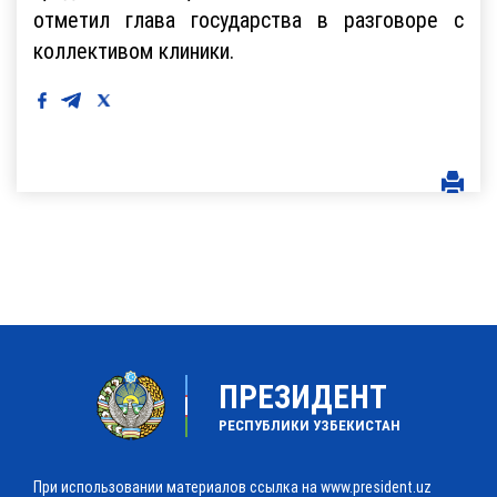
отметил глава государства в разговоре с
коллективом клиники.
ПРЕЗИДЕНТ
РЕСПУБЛИКИ УЗБЕКИСТАН
При использовании материалов ссылка на www.president.uz