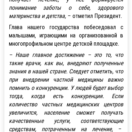
понимание заботы о себе, здорового
материнства и детства,
– отметил Президент.
Глава нашего государства побеседовал с
малышами, играющими на организованной в
многопрофильном центре детской площадке.
– Наше главное достижение – это то, что
такие врачи, как вы, внедряют полученные
знания в нашей стране. Следует отметить, что
при внедрении частной медицины важно
помнить о конкуренции. У людей будет выбор
тогда, когда есть конкуренция. Если
количество частных медицинских центров
увеличится, население сможет получать
качественные услуги, соответствующие
средствам, потраченным на лечение,
–