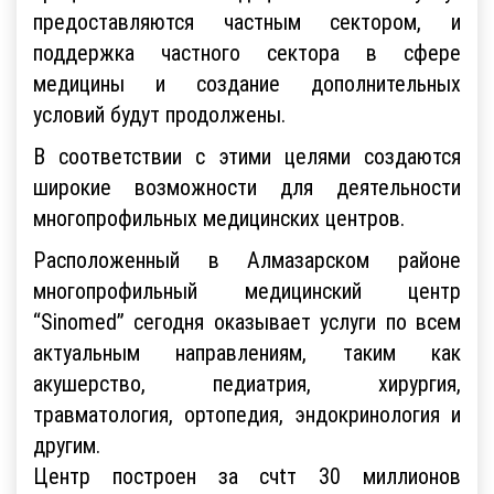
предоставляются частным сектором, и
поддержка частного сектора в сфере
медицины и создание дополнительных
условий будут продолжены.
В соответствии с этими целями создаются
широкие возможности для деятельности
многопрофильных медицинских центров.
Расположенный в Алмазарском районе
многопрофильный медицинский центр
“Sinomed” сегодня оказывает услуги по всем
актуальным направлениям, таким как
акушерство, педиатрия, хирургия,
травматология, ортопедия, эндокринология и
другим.
Центр построен за счtт 30 миллионов