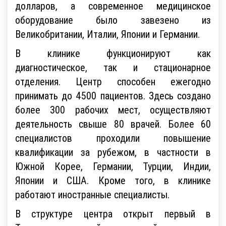
долларов, а современное медицинское
оборудование было завезено из
Великобритании, Италии, Японии и Германии.
В клинике функционируют как
диагностическое, так и стационарное
отделения. Центр способен ежегодно
принимать до 4500 пациентов. Здесь создано
более 300 рабочих мест, осуществляют
деятельность свыше 80 врачей. Более 60
специалистов проходили повышение
квалификации за рубежом, в частности в
Южной Корее, Германии, Турции, Индии,
Японии и США. Кроме того, в клинике
работают иностранные специалисты.
В структуре центра открыт первый в