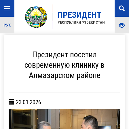
Toggle
ПРЕЗИДЕНТ
navigation
РЕСПУБЛИКИ УЗБЕКИСТАН
РУС
Президент посетил
современную клинику в
Алмазарском районе
23.01.2026