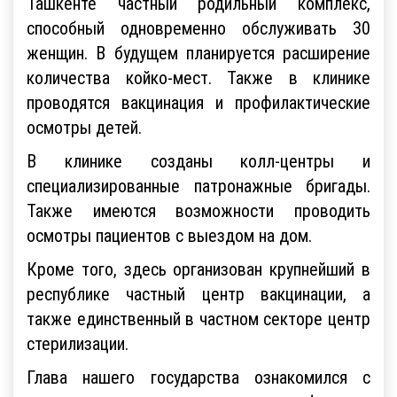
Ташкенте частный родильный комплекс,
способный одновременно обслуживать 30
женщин. В будущем планируется расширение
количества койко-мест. Также в клинике
проводятся вакцинация и профилактические
осмотры детей.
В клинике созданы колл-центры и
специализированные патронажные бригады.
Также имеются возможности проводить
осмотры пациентов с выездом на дом.
Кроме того, здесь организован крупнейший в
республике частный центр вакцинации, а
также единственный в частном секторе центр
стерилизации.
Глава нашего государства ознакомился с