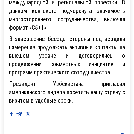
международной и региональной повестки. В
данном контексте подчеркнута значимость
многостороннего сотрудничества, включая
формат «С5+1».
В завершение беседы стороны подтвердили
намерение продолжать активные контакты на
высшем уровне и договорились о
продвижении совместных инициатив и
программ практического сотрудничества.
Президент Узбекистана пригласил
американского лидера посетить нашу страну с
визитом в удобные сроки.