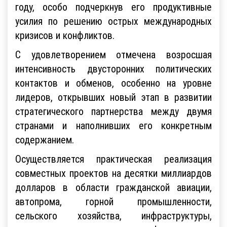
году, особо подчеркнув его продуктивные
усилия по решению острых международных
кризисов и конфликтов.
С удовлетворением отмечена возросшая
интенсивность двусторонних политических
контактов и обменов, особенно на уровне
лидеров, открывших новый этап в развитии
стратегического партнерства между двумя
странами и наполнивших его конкретным
содержанием.
Осуществляется практическая реализация
совместных проектов на десятки миллиардов
долларов в области гражданской авиации,
автопрома, горной промышленности,
сельского хозяйства, инфраструктуры,