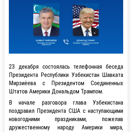
23 декабря состоялась телефонная беседа
Президента Республики Узбекистан Шавката
Мирзиёева с Президентом Соединенных
Штатов Америки Дональдом Трампом.
В начале разговора глава Узбекистана
поздравил Президента США с наступающими
новогодними праздниками, пожелав
дружественному народу Америки мира,