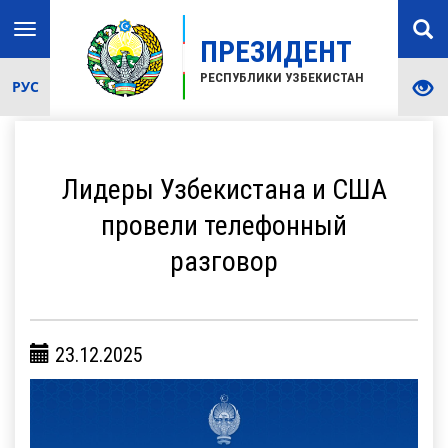
Toggle
ПРЕЗИДЕНТ
navigation
РЕСПУБЛИКИ УЗБЕКИСТАН
РУС
Лидеры Узбекистана и США
провели телефонный
разговор
23.12.2025