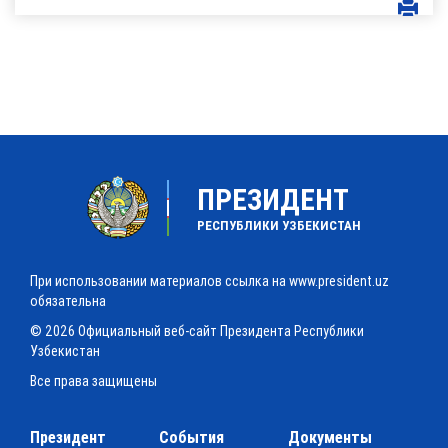
ПРЕЗИДЕНТ
РЕСПУБЛИКИ УЗБЕКИСТАН
При использовании материалов ссылка на www.president.uz
обязательна
© 2026 Официальный веб-сайт Президента Республики
Узбекистан
Все права защищены
Президент
События
Документы