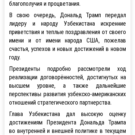
благополучия и процветания.
В свою очередь, Дональд Трамп передал
лидеру и народу Узбекистана искренние
приветствия и теплые поздравления от своего
имени и от имени народа США, пожелав
счастья, успехов и новых достижений в новом
году.
Президенты подробно рассмотрели ход
реализации договорённостей, достигнутых на
высшем уровне, а также дальнейшие
перспективы развития узбекско-американских
отношений стратегического партнерства.
Глава Узбекистана дал высокую оценку
достижениям Президента Дональда Трампа
во внутренней и внешней политике в текущем