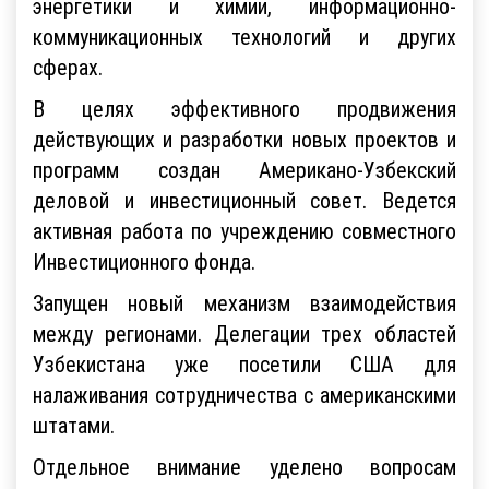
энергетики и химии, информационно-
коммуникационных технологий и других
сферах.
В целях эффективного продвижения
действующих и разработки новых проектов и
программ создан Американо-Узбекский
деловой и инвестиционный совет. Ведется
активная работа по учреждению совместного
Инвестиционного фонда.
Запущен новый механизм взаимодействия
между регионами. Делегации трех областей
Узбекистана уже посетили США для
налаживания сотрудничества с американскими
штатами.
Отдельное внимание уделено вопросам