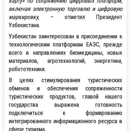
карту» по сопряжению цифровых платформ,
включая электронную торговлю и цифровую
маркировку,
– отметил Президент
Узбекистана.
Узбекистан заинтересован в присоединении к
технологическим платформам ЕАЭС, прежде
всего в направлениях биомедицины, новых
материалов, агротехнологий, энергетики,
робототехники.
В целях стимулирования туристических
обменов и обеспечения сопряженности
туристических продуктов, главой нашего
государства выражена готовность
подключиться к формированию
интегрированного информационного ресурса в
сфере туризма.