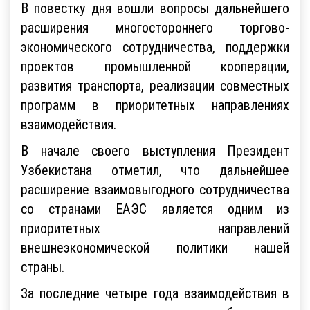
В повестку дня вошли вопросы дальнейшего
расширения многостороннего торгово-
экономического сотрудничества, поддержки
проектов промышленной кооперации,
развития транспорта, реализации совместных
программ в приоритетных направлениях
взаимодействия.
В начале своего выступления Президент
Узбекистана отметил, что дальнейшее
расширение взаимовыгодного сотрудничества
со странами ЕАЭС является одним из
приоритетных направлений
внешнеэкономической политики нашей
страны.
За последние четыре года взаимодействия в