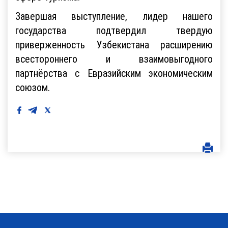
Завершая выступление, лидер нашего
государства подтвердил твердую
приверженность Узбекистана расширению
всестороннего и взаимовыгодного
партнёрства с Евразийским экономическим
союзом.