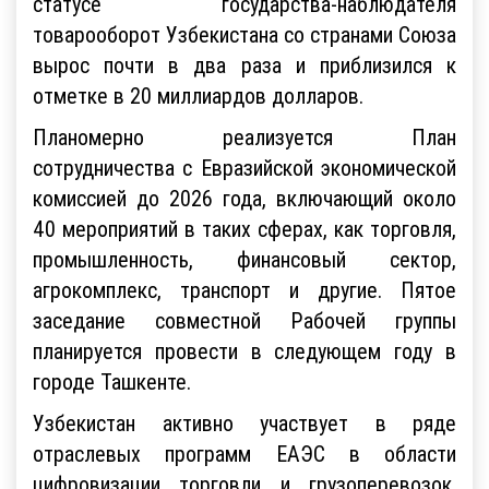
статусе государства-наблюдателя
товарооборот Узбекистана со странами Союза
вырос почти в два раза и приблизился к
отметке в 20 миллиардов долларов.
Планомерно реализуется План
сотрудничества с Евразийской экономической
комиссией до 2026 года, включающий около
40 мероприятий в таких сферах, как торговля,
промышленность, финансовый сектор,
агрокомплекс, транспорт и другие. Пятое
заседание совместной Рабочей группы
планируется провести в следующем году в
городе Ташкенте.
Узбекистан активно участвует в ряде
отраслевых программ ЕАЭС в области
цифровизации торговли и грузоперевозок,