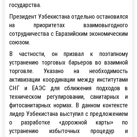
государства.
Президент Узбекистана отдельно остановился
на приоритетах взаимовыгодного
сотрудничества с Евразийским экономическим
союзом.
В частности, он призвал к поэтапному
устранению торговых барьеров во взаимной
торговле. Указано на необходимость
активизации координации между институтами
СНГ и ЕАЭС для сближения подходов в
техническом регулировании, санитарных и
фитосанитарных нормах. В данном контексте
лидер Узбекистана выступил с предложением
о разработке «дорожной карты» по
устранению избыточных процедур и