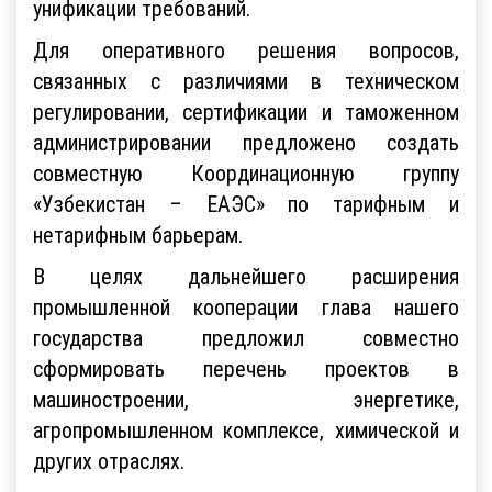
унификации требований.
Для оперативного решения вопросов,
связанных с различиями в техническом
регулировании, сертификации и таможенном
администрировании предложено создать
совместную Координационную группу
«Узбекистан – ЕАЭС» по тарифным и
нетарифным барьерам.
В целях дальнейшего расширения
промышленной кооперации глава нашего
государства предложил совместно
сформировать перечень проектов в
машиностроении, энергетике,
агропромышленном комплексе, химической и
других отраслях.