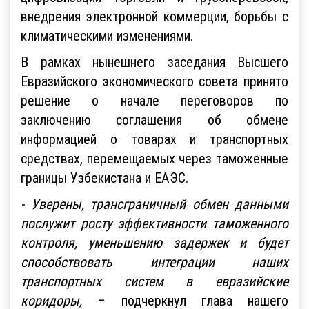
внедрения электронной коммерции, борьбы с
климатическими изменениями.
В рамках нынешнего заседания Высшего
Евразийского экономического совета принято
решение о начале переговоров по
заключению соглашения об обмене
информацией о товарах и транспортных
средствах, перемещаемых через таможенные
границы Узбекистана и ЕАЭС.
- Уверены, трансграничный обмен данными
послужит росту эффективности таможенного
контроля, уменьшению задержек и будет
способствовать интеграции наших
транспортных систем в евразийские
коридоры,
– подчеркнул глава нашего