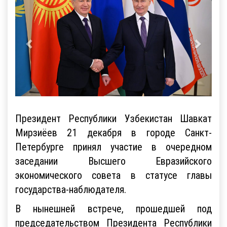
Президент Республики Узбекистан Шавкат
Мирзиёев 21 декабря в городе Санкт-
Петербурге принял участие в очередном
заседании Высшего Евразийского
экономического совета в статусе главы
государства-наблюдателя.
В нынешней встрече, прошедшей под
председательством Президента Республики