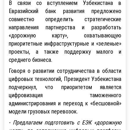
В связи со вступлением Узбекистана в
Евразийский банк развития предложено
совместно определить стратегические
направления партнерства и разработать
«дорожную карту», охватывающую
приоритетные инфраструктурные и «зеленые»
проекты, а также поддержку малого и
среднего бизнеса.
Говоря о развитии сотрудничества в области
цифровых технологий, Президент Узбекистана
подчеркнул, что приоритетом является
цифровизация таможенного
администрирования и переход к «бесшовной»
модели грузовых перевозок.
- Предлагаем подготовить с ЕЭК «дорожную