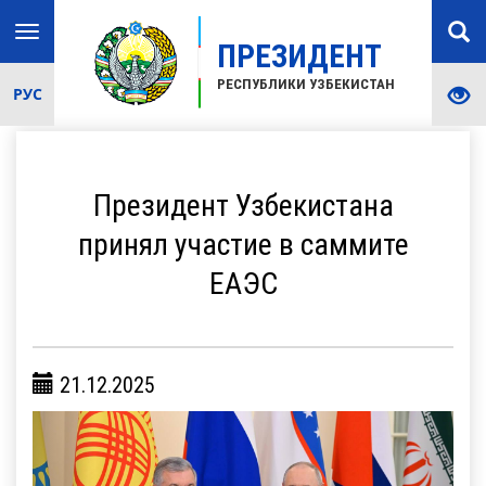
Toggle
ПРЕЗИДЕНТ
navigation
РЕСПУБЛИКИ УЗБЕКИСТАН
РУС
Президент Узбекистана
принял участие в саммите
ЕАЭС
21.12.2025