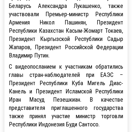
Беларусь Александра Лукашенко, также
участвовали Премьер-министр Республики
Армения Никол Пашинян, Президент
Республики Казахстан Касым-Жомарт Токаев,
Президент Кыргызской Республики Садыр
Жапаров, Президент Российской Федерации
Владимир Путин.
С видеопосланием к участникам обратились
главы стран-наблюдателей при ЕАЭС –
Президент Республики Куба Мигель Диас-
Канель и Президент Исламской Республики
Иран Масуд Пезешкиан. В качестве
представителя приглашенного государства
также принял участие министр торговли
Республики Индонезия Буди Сантосо.