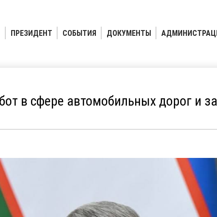
ПРЕЗИДЕНТ
СОБЫТИЯ
ДОКУМЕНТЫ
АДМИНИСТРАЦ
бот в сфере автомобильных дорог и з