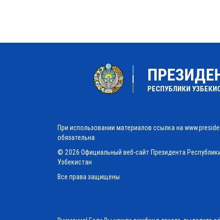
ПРЕЗИДЕ
РЕСПУБЛИКИ УЗБЕКИ
При использовании материалов ссылка на www.preside
обязательна
© 2026 Официальный веб-сайт Президента Республик
Узбекистан
Все права защищены