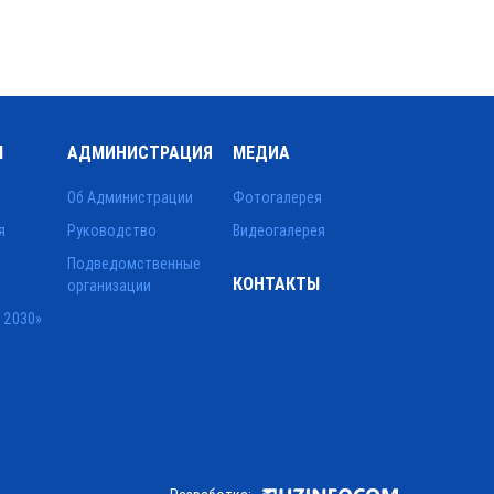
Ы
АДМИНИСТРАЦИЯ
МЕДИА
Об Администрации
Фотогалерея
я
Руководство
Видеогалерея
Подведомственные
КОНТАКТЫ
организации
 2030»