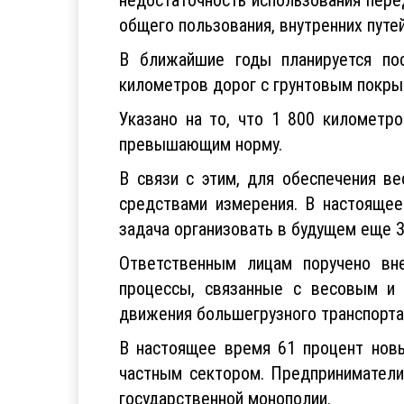
общего пользования, внутренних путей
В ближайшие годы планируется по
километров дорог с грунтовым покры
Указано на то, что 1 800 километр
превышающим норму.
В связи с этим, для обеспечения ве
средствами измерения. В настоящее
задача организовать в будущем еще 
Ответственным лицам поручено вн
процессы, связанные с весовым и 
движения большегрузного транспорта 
В настоящее время 61 процент новы
частным сектором. Предприниматели
государственной монополии.