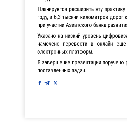
Планируется расширить эту практик
году, и 6,3 тысячи километров дорог 
при участии Азиатского банка разви
Указано на низкий уровень цифрови
намечено перевести в онлайн еще 
электронных платформ.
В завершение презентации поручено 
поставленных задач.