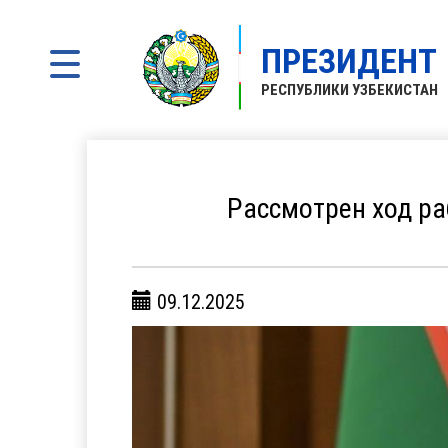
ПРЕЗИДЕНТ
РЕСПУБЛИКИ УЗБЕКИСТАН
Рассмотрен ход ра
09.12.2025