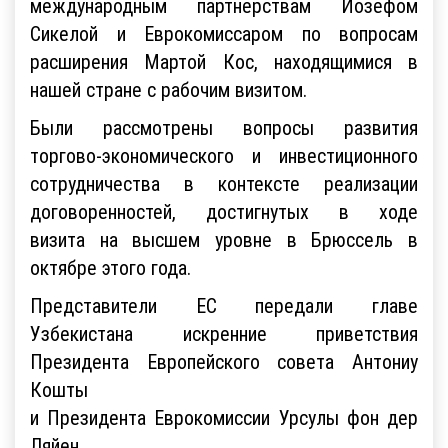
международным партнёрствам Йозефом
Сикелой и Еврокомиссаром по вопросам
расширения Мартой Кос, находящимися в
нашей стране с рабочим визитом.
Были рассмотрены вопросы развития
торгово-экономического и инвестиционного
сотрудничества в контексте реализации
договоренностей, достигнутых в ходе
визита на высшем уровне в Брюссель в
октябре этого года.
Представители ЕС передали главе
Узбекистана искренние приветствия
Президента Европейского совета Антониу
Кошты
и Президента Еврокомиссии Урсулы фон дер
Ляйен.