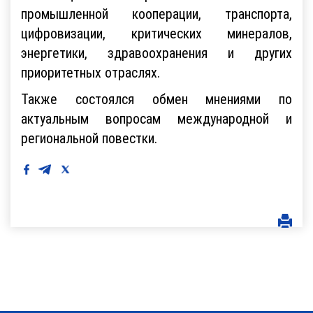
промышленной кооперации, транспорта,
цифровизации, критических минералов,
энергетики, здравоохранения и других
приоритетных отраслях.
Также состоялся обмен мнениями по
актуальным вопросам международной и
региональной повестки.