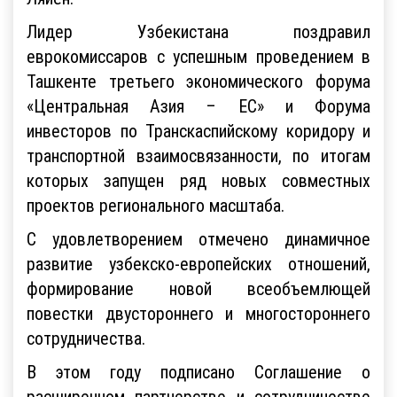
Лидер Узбекистана поздравил
еврокомиссаров с успешным проведением в
Ташкенте третьего экономического форума
«Центральная Азия – ЕС» и Форума
инвесторов по Транскаспийскому коридору и
транспортной взаимосвязанности, по итогам
которых запущен ряд новых совместных
проектов регионального масштаба.
С удовлетворением отмечено динамичное
развитие узбекско-европейских отношений,
формирование новой всеобъемлющей
повестки двустороннего и многостороннего
сотрудничества.
В этом году подписано Соглашение о
расширенном партнерстве и сотрудничестве