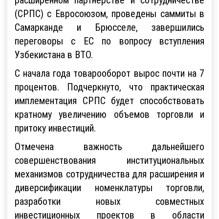
(СРПС) с Евросоюзом, проведены саммиты в
Самарканде и Брюсселе, завершились
переговоры с ЕС по вопросу вступления
Узбекистана в ВТО.
С начала года товарооборот вырос почти на 7
процентов. Подчеркнуто, что практическая
имплементация СРПС будет способствовать
кратному увеличению объемов торговли и
притоку инвестиций.
Отмечена важность дальнейшего
совершенствования институциональных
механизмов сотрудничества для расширения и
диверсификации номенклатуры торговли,
разработки новых совместных
инвестиционных проектов в области