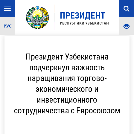
Toggle
ПРЕЗИДЕНТ
navigation
РЕСПУБЛИКИ УЗБЕКИСТАН
РУС
Президент Узбекистана
подчеркнул важность
наращивания торгово-
экономического и
инвестиционного
сотрудничества с Евросоюзом