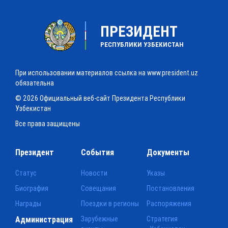
ПРЕЗИДЕНТ
РЕСПУБЛИКИ УЗБЕКИСТАН
При использовании материалов ссылка на www.president.uz
обязательна
© 2026 Официальный веб-сайт Президента Республики
Узбекистан
Все права защищены
Президент
События
Документы
Статус
Новости
Указы
Биография
Совещания
Постановления
Награды
Поездки в регионы
Распоряжения
Администрация
Зарубежные
Стратегия