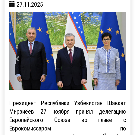
27.11.2025
Президент Республики Узбекистан Шавкат
Мирзиёев 27 ноября принял делегацию
Европейского Союза во главе с
Еврокомиссаром по