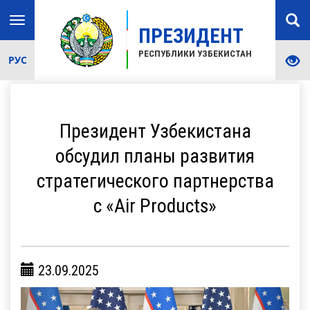
Toggle
ПРЕЗИДЕНТ
navigation
РЕСПУБЛИКИ УЗБЕКИСТАН
РУС
Президент Узбекистана
обсудил планы развития
стратегического партнерства
с «Air Products»
23.09.2025