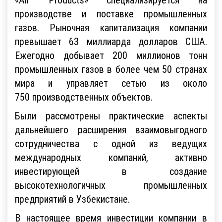
производстве и поставке промышленных
газов. Рыночная капитализация компании
превышает 63 миллиарда долларов США.
Ежегодно добывает 200 миллионов тонн
промышленных газов в более чем 50 странах
мира и управляет сетью из около
750 производственных объектов.
Были рассмотрены практические аспекты
дальнейшего расширения взаимовыгодного
сотрудничества с одной из ведущих
международных компаний, активно
инвестирующей в создание
высокотехнологичных промышленных
предприятий в Узбекистане.
В настоящее время инвестиции компании в