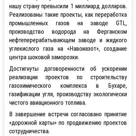
нашу страну превысили 1 миллиард долларов.
Реализованы такие проекты, как переработка
промышленных газов на заводе GTL,
производство водорода на Ферганском
нефтеперерабатывающем заводе и жидкого
углекислого газа на «Навоиазот», создание
центра шоковой заморозки.
Достигнуты договоренности об ускорении
реализации проектов по строительству
газохимического комплекса в Бухаре,
газификации угля, производству экологически
чистого авиационного топлива.
В завершение встречи согласовано принятие
«дорожной карты» по продвижению проектов
сотрудничества.