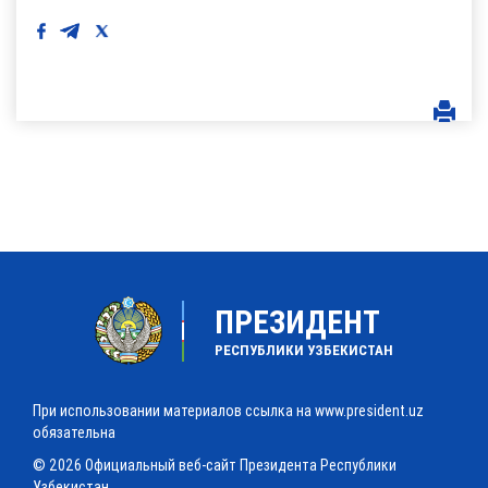
ПРЕЗИДЕНТ
РЕСПУБЛИКИ УЗБЕКИСТАН
При использовании материалов ссылка на www.president.uz
обязательна
© 2026 Официальный веб-сайт Президента Республики
Узбекистан