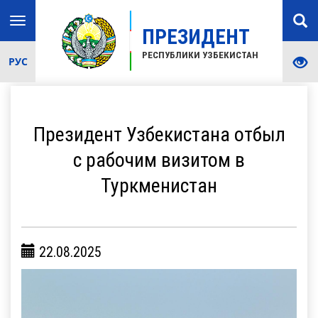
Toggle
ПРЕЗИДЕНТ
navigation
РЕСПУБЛИКИ УЗБЕКИСТАН
РУС
Президент Узбекистана отбыл
с рабочим визитом в
Туркменистан
22.08.2025