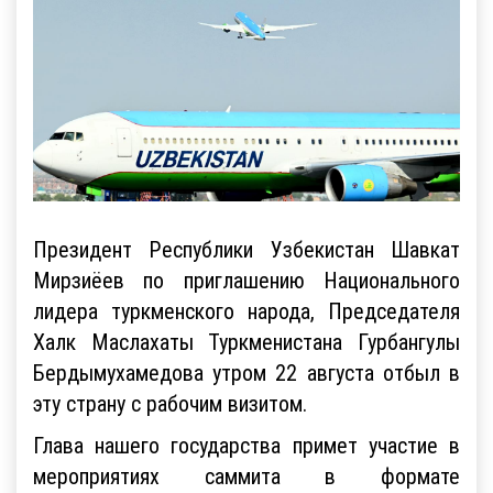
Президент Республики Узбекистан Шавкат
Мирзиёев по приглашению Национального
лидера туркменского народа, Председателя
Халк Маслахаты Туркменистана Гурбангулы
Бердымухамедова утром 22 августа отбыл в
эту страну с рабочим визитом.
Глава нашего государства примет участие в
мероприятиях саммита в формате