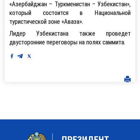
«Азербайджан – Туркменистан – Узбекистан»,
который состоится в Национальной
туристической зоне «Аваза».
Лидер Узбекистана также проведет
двусторонние переговоры на полях саммита.
ПРЕЗИДЕНТ