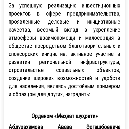
За успешную реализацию инвестиционных
проектов в сфере предпринимательства,
проявленные деловые и инициативные
качества, весомый вклад в укрепление
атмосферы взаимопомощи и милосердия в
обществе посредством благотворительных и
спонсорских инициатив, активное участие в
развитии региональной инфраструктуры,
строительстве социальных объектов,
создании широких возможностей и удобств
для населения, являясь достойным примером
и образцом для других, наградить:
Орденом «Меҳнат шуҳрати»
Абдурахимова Аваза Эргашбоевича