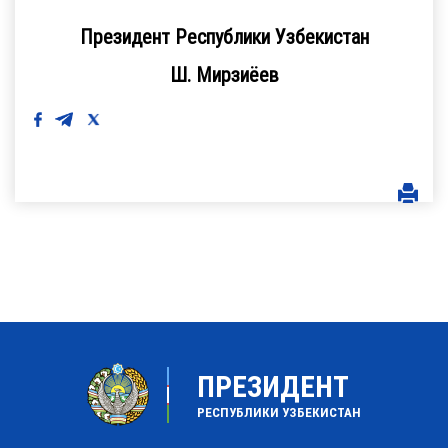
Президент Республики Узбекистан
Ш. Мирзиёев
ПРЕЗИДЕНТ
РЕСПУБЛИКИ УЗБЕКИСТАН