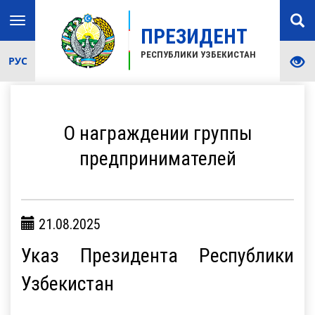
Toggle
ПРЕЗИДЕНТ
navigation
РЕСПУБЛИКИ УЗБЕКИСТАН
РУС
О награждении группы
предпринимателей
21.08.2025
Указ Президента Республики
Узбекистан