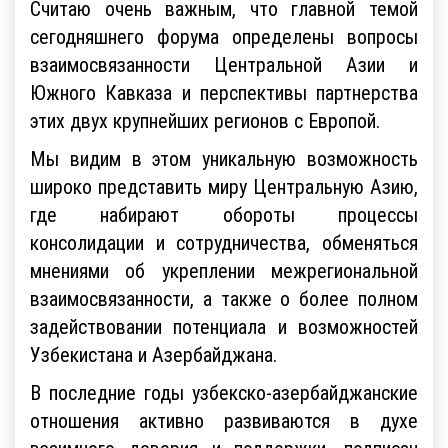
Считаю очень важным, что главной темой
сегодняшнего форума определены вопросы
взаимосвязанности Центральной Азии и
Южного Кавказа и перспективы партнерства
этих двух крупнейших регионов с Европой.
Мы видим в этом уникальную возможность
широко представить миру Центральную Азию,
где набирают обороты процессы
консолидации и сотрудничества, обменяться
мнениями об укреплении межрегиональной
взаимосвязанности, а также о более полном
задействовании потенциала и возможностей
Узбекистана и Азербайджана.
В последние годы узбекско-азербайджанские
отношения активно развиваются в духе