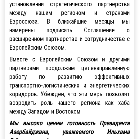
установлении стратегического партнерства
между нашим регионом и странами
Евросоюза. В ближайшие месяцы мы
намерены подписать Соглашение о
расширенном партнерстве и сотрудничестве с
Европейским Союзом.
Вместе с Европейским Союзом и другими
партнерами продолжим целенаправленную
работу по развитию эффективных
транспортно-логистических и энергетических
коридоров. Убежден, что эти меры позволят
возродить роль нашего региона как хаба
между Западом и Востоком.
Мы высоко ценим готовность Президента
Азербайджана, уважаемого Ильхама