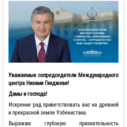
Уважаемые сопредседатели Международного
центра Низами Гянджеви!
Дамы и господа!
Искренне рад приветствовать вас на древней
и прекрасной земле Узбекистана.
Выражаю глубокую признательность