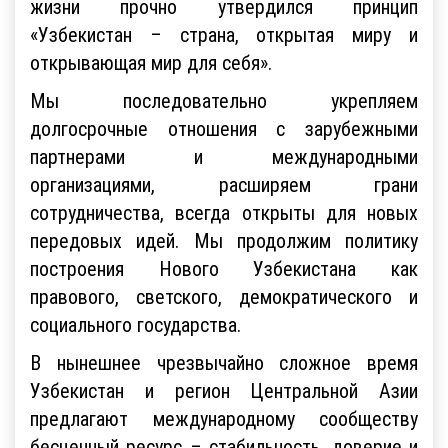
жизни прочно утвердился принцип
«Узбекистан – страна, открытая миру и
открывающая мир для себя».
Мы последовательно укрепляем
долгосрочные отношения с зарубежными
партнерами и международными
организациями, расширяем грани
сотрудничества, всегда открыты для новых
передовых идей. Мы продолжим политику
построения Нового Узбекистана как
правового, светского, демократического и
социального государства.
В нынешнее чрезвычайно сложное время
Узбекистан и регион Центральной Азии
предлагают международному сообществу
бесценный ресурс – стабильность, доверие и