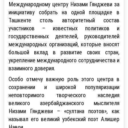
Международному центру Низами Гянджеви за
инициативу собрать на одной площадке в
Ташкенте столь авторитетный состав
участников – известных политиков и
государственных деятелей, руководителей
международных организаций, которые вносят
большой вклад в развитие своих стран,
укрепление международного сотрудничества и
взаимного доверия.
Особо отмечу важную роль этого центра в
сохранении и широкой популяризации
неповторимого творческого наследия
великого азербайджанского мыслителя
Низами Гянджеви – «султана поэтов», как
называл его великий узбекский поэт Алишер
Навои.