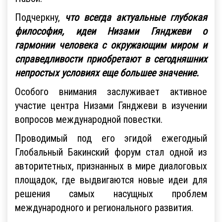
Подчеркну,
что всегда актуальные глубокая
философия, идеи Низами Гянджеви о
гармонии человека с окружающим миром и
справедливости приобретают в сегодняшних
непростых условиях еще большее значение.
Особого внимания заслуживает активное
участие центра Низами Гянджеви в изучении
вопросов международной повестки.
Проводимый под его эгидой ежегодный
Глобальный Бакинский форум стал одной из
авторитетных, признанных в мире диалоговых
площадок, где выдвигаются новые идеи для
решения самых насущных проблем
международного и регионального развития.