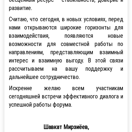
развитие.
Считаю, что сегодня, в новых условиях, перед
нами открываются широкие горизонты для
взаимодействия, появляются новые
возможности для совместной работы по
направлениям, представляющим взаимный
интерес и взаимную выгоду. В этой связи
рассчитываем на вашу поддержку и
дальнейшее сотрудничество.
Искренне желаю всем участникам
сегодняшней встречи эффективного диалога и
успешной работы форума.
Шавкат Мирзиёев,