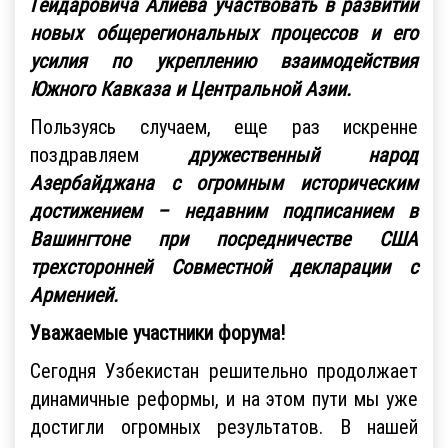
Гейдаровича Алиева участвовать в развитии
новых общерегиональных процессов и его
усилия по укреплению взаимодействия
Южного Кавказа и Центральной Азии.
Пользуясь случаем, еще раз искренне
поздравляем
дружественный народ
Азербайджана с огромным историческим
достижением – недавним подписанием в
Вашингтоне при посредничестве США
трехсторонней Совместной декларации с
Арменией.
Уважаемые участники форума!
Сегодня Узбекистан решительно продолжает
динамичные реформы, и на этом пути мы уже
достигли огромных результатов. В нашей