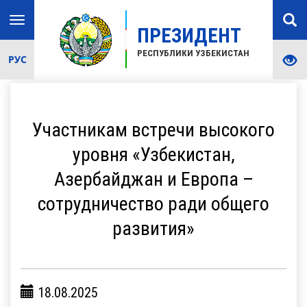
Toggle
ПРЕЗИДЕНТ
navigation
РЕСПУБЛИКИ УЗБЕКИСТАН
РУС
Участникам встречи высокого
уровня «Узбекистан,
Азербайджан и Европа –
сотрудничество ради общего
развития»
18.08.2025