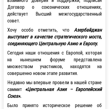
взаимного доверия и поддержки, подписан
Договор о союзнических отношениях,
действует Высший межгосударственный
совет.
Хочу особо отметить, что
Азербайджан
выступает в качестве стратегического моста,
соединяющего Центральную Азию и Европу.
Сегодня наши отношения с Европой, которая
на нынешнем форуме представлена
множеством участников, находятся на
совершенно новом этапе развития.
Недавно мы впервые провели в нашей стране
саммит
«Центральная Азия – Европейский
Союз».
Было принято историческое решение об