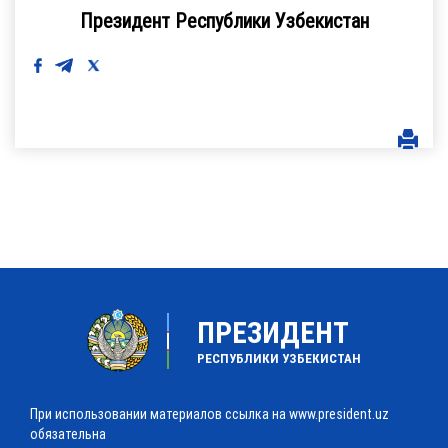
Президент Республики Узбекистан
ПРЕЗИДЕНТ
РЕСПУБЛИКИ УЗБЕКИСТАН
При использовании материалов ссылка на www.president.uz
обязательна