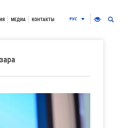
РУС
ИЯ
МЕДИА
КОНТАКТЫ
зара