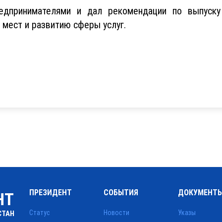
редпринимателями и дал рекомендации по выпуску
 мест и развитию сферы услуг.
ПРЕЗИДЕНТ
СОБЫТИЯ
ДОКУМЕНТ
НТ
Статус
Новости
Указы
СТАН