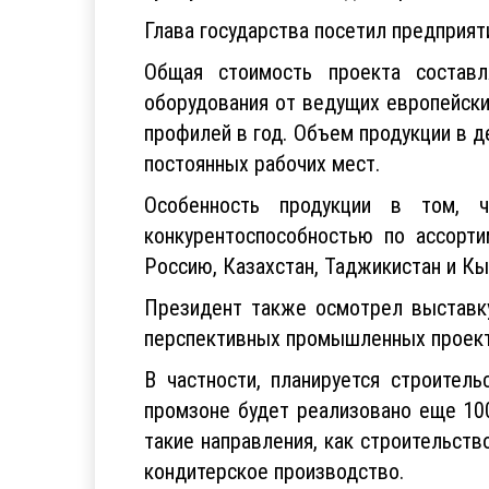
Глава государства посетил предприят
Общая стоимость проекта составл
оборудования от ведущих европейски
профилей в год. Объем продукции в 
постоянных рабочих мест.
Особенность продукции в том, 
конкурентоспособностью по ассорт
Россию, Казахстан, Таджикистан и К
Президент также осмотрел выставку
перспективных промышленных проект
В частности, планируется строител
промзоне будет реализовано еще 10
такие направления, как строительств
кондитерское производство.