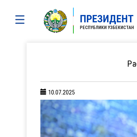
ПРЕЗИДЕНТ
РЕСПУБЛИКИ УЗБЕКИСТАН
Ра
10.07.2025