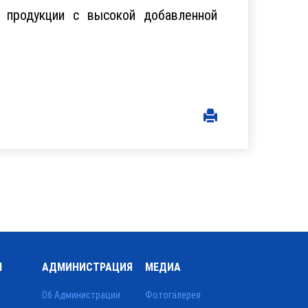
 продукции с высокой добавленной
Ы
АДМИНИСТРАЦИЯ
МЕДИА
Об Администрации
Фотогалерея