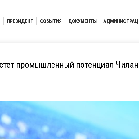
ПРЕЗИДЕНТ
СОБЫТИЯ
ДОКУМЕНТЫ
АДМИНИСТРАЦ
стет промышленный потенциал Чилан