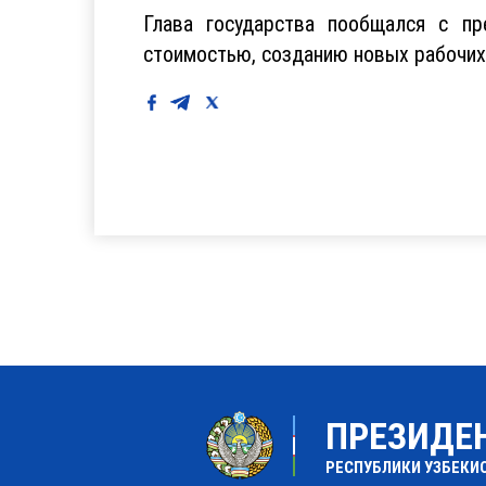
Глава государства пообщался с п
стоимостью, созданию новых рабочих
ПРЕЗИДЕ
РЕСПУБЛИКИ УЗБЕКИ