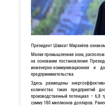
Президент Шавкат Мирзиёев ознаком
Малая промышленная зона, расположе
на основании постановления Презид
инженерно-коммуникационная и д
предпринимательства.
Здесь размещены энергоэффективн
количество таких предприятий до
производственный потенциал – 6,8 т
сумму 180 миллионов долларов. Ранее