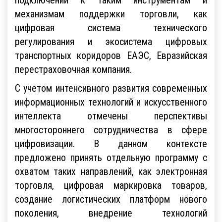
механизмам поддержки торговли, как
цифровая система технического
регулирования и экосистема цифровых
транспортных коридоров ЕАЭС, Евразийская
перестраховочная компания.
С учетом интенсивного развития современных
информационных технологий и искусственного
интеллекта отмечены перспективы
многостороннего сотрудничества в сфере
цифровизации. В данном контексте
предложено принять отдельную программу с
охватом таких направлений, как электронная
торговля, цифровая маркировка товаров,
создание логистических платформ нового
поколения, внедрение технологий