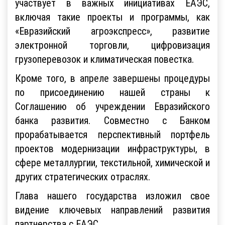
участвует в важных инициативах ЕАЭС,
включая такие проекты и программы, как
«Евразийский агроэкспресс», развитие
электронной торговли, цифровизация
грузоперевозок и климатическая повестка.
Кроме того, в апреле завершены процедуры
по присоединению нашей страны к
Соглашению об учреждении Евразийского
банка развития. Совместно с Банком
прорабатывается перспективный портфель
проектов модернизации инфраструктуры, в
сфере металлургии, текстильной, химической и
других стратегических отраслях.
Глава нашего государства изложил свое
видение ключевых направлений развития
партнерства с ЕАЭС.