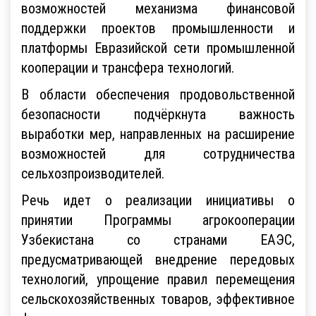
возможностей механизма финансовой
поддержки проектов промышленности и
платформы Евразийской сети промышленной
кооперации и трансфера технологий.
В области обеспечения продовольственной
безопасности подчёркнута важность
выработки мер, направленных на расширение
возможностей для сотрудничества
сельхозпроизводителей.
Речь идет о реализации инициативы о
принятии Программы агрокооперации
Узбекистана со странами ЕАЭС,
предусматривающей внедрение передовых
технологий, упрощение правил перемещения
сельскохозяйственных товаров, эффективное