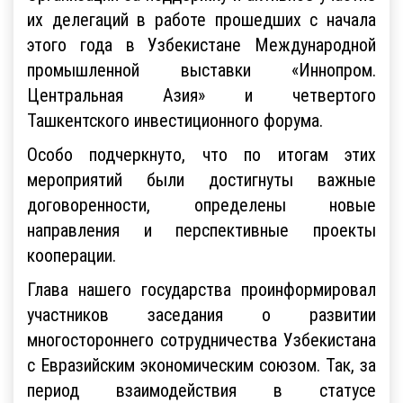
их делегаций в работе прошедших с начала
этого года в Узбекистане Международной
промышленной выставки «Иннопром.
Центральная Азия» и четвертого
Ташкентского инвестиционного форума.
Особо подчеркнуто, что по итогам этих
мероприятий были достигнуты важные
договоренности, определены новые
направления и перспективные проекты
кооперации.
Глава нашего государства проинформировал
участников заседания о развитии
многостороннего сотрудничества Узбекистана
с Евразийским экономическим союзом. Так, за
период взаимодействия в статусе