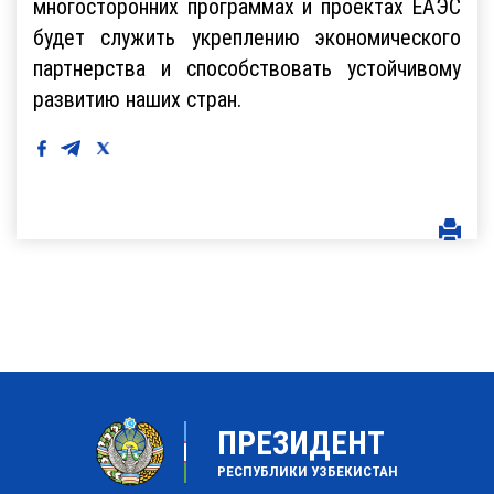
многосторонних программах и проектах ЕАЭС
будет служить укреплению экономического
партнерства и способствовать устойчивому
развитию наших стран.
ПРЕЗИДЕНТ
РЕСПУБЛИКИ УЗБЕКИСТАН