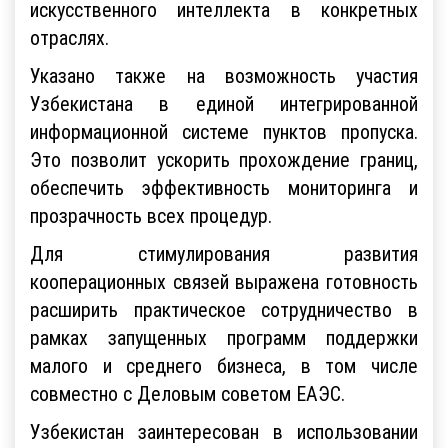
искусственного интеллекта в конкретных
отраслях.
Указано также на возможность участия
Узбекистана в единой интегрированной
информационной системе пунктов пропуска.
Это позволит ускорить прохождение границ,
обеспечить эффективность мониторинга и
прозрачность всех процедур.
Для стимулирования развития
кооперационных связей выражена готовность
расширить практическое сотрудничество в
рамках запущенных программ поддержки
малого и среднего бизнеса, в том числе
совместно с Деловым советом ЕАЭС.
Узбекистан заинтересован в использовании