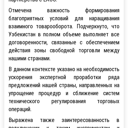
Отмечена важность формирования
благоприятных условий для наращивания
взаимного товарооборота. Подчеркнуто, что
Узбекистан в полном объеме выполняет все
договоренности, связанные с обеспечением
действия зоны свободной торговли между
нашими странами.
В данном контексте указано на необходимость
ускорения экспертной проработки ряда
предложений нашей страны, направленных на
упрощение процедур и сближение систем
технического регулирования торговых
операций.
Выражена также заинтересованность в
подключении к таким инструментам и