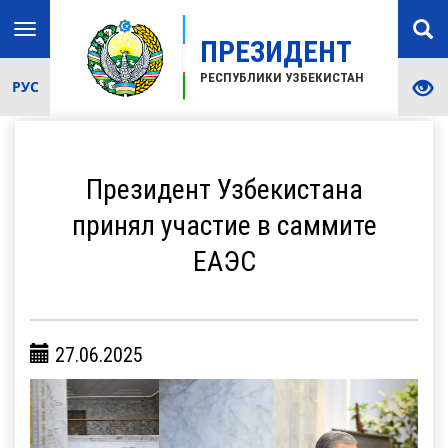
Toggle
ПРЕЗИДЕНТ
navigation
РЕСПУБЛИКИ УЗБЕКИСТАН
РУС
Президент Узбекистана
принял участие в саммите
ЕАЭС
27.06.2025