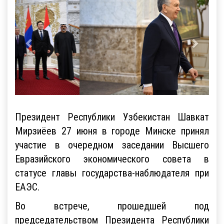
Президент Республики Узбекистан Шавкат
Мирзиёев 27 июня в городе Минске принял
участие в очередном заседании Высшего
Евразийского экономического совета в
статусе главы государства-наблюдателя при
ЕАЭС.
Во встрече, прошедшей под
председательством Президента Республики