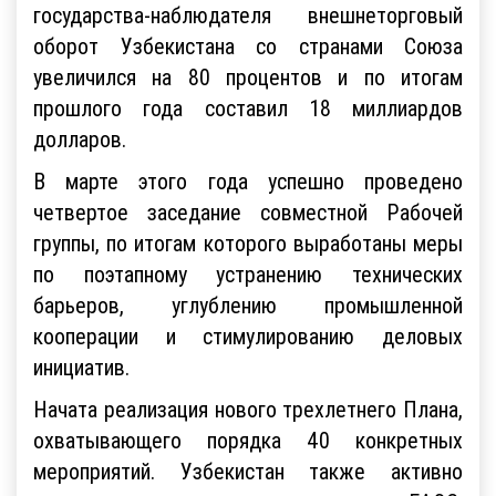
государства-наблюдателя внешнеторговый
оборот Узбекистана со странами Союза
увеличился на 80 процентов и по итогам
прошлого года составил 18 миллиардов
долларов.
В марте этого года успешно проведено
четвертое заседание совместной Рабочей
группы, по итогам которого выработаны меры
по поэтапному устранению технических
барьеров, углублению промышленной
кооперации и стимулированию деловых
инициатив.
Начата реализация нового трехлетнего Плана,
охватывающего порядка 40 конкретных
мероприятий. Узбекистан также активно