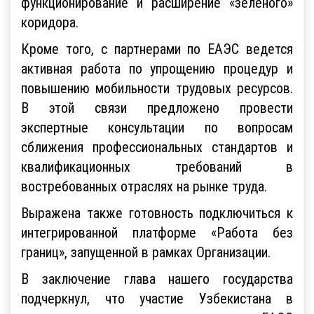
функционирование и расширение «зеленого»
коридора.
Кроме того, с партнерами по ЕАЭС ведется
активная работа по упрощению процедур и
повышению мобильности трудовых ресурсов.
В этой связи предложено провести
экспертные консультации по вопросам
сближения профессиональных стандартов и
квалификационных требований в
востребованных отраслях на рынке труда.
Выражена также готовность подключиться к
интегрированной платформе «Работа без
границ», запущенной в рамках Организации.
В заключение глава нашего государства
подчеркнул, что участие Узбекистана в