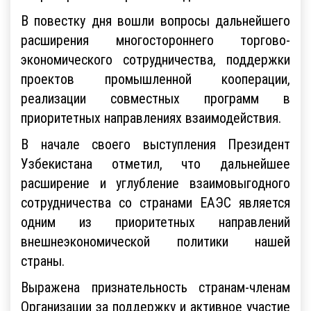
В повестку дня вошли вопросы дальнейшего
расширения многостороннего торгово-
экономического сотрудничества, поддержки
проектов промышленной кооперации,
реализации совместных программ в
приоритетных направлениях взаимодействия.
В начале своего выступления Президент
Узбекистана отметил, что дальнейшее
расширение и углубление взаимовыгодного
сотрудничества со странами ЕАЭС является
одним из приоритетных направлений
внешнеэкономической политики нашей
страны.
Выражена признательность странам-членам
Организации за поддержку и активное участие