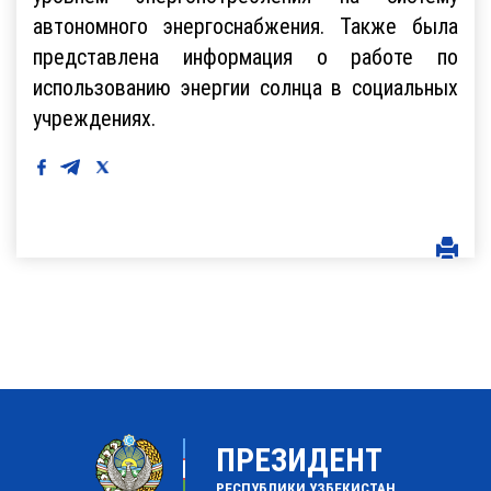
автономного энергоснабжения. Также была
представлена информация о работе по
использованию энергии солнца в социальных
учреждениях.
ПРЕЗИДЕНТ
РЕСПУБЛИКИ УЗБЕКИСТАН