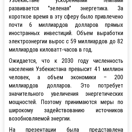
развивается "зеленая" энергетика. За
короткое время в эту сферу было привлечено
почти 6 миллиардов долларов прямых
иностранных инвестиций. Объем выработки
электроэнергии вырос с 59 миллиардов до 82
миллиардов киловатт-часов в год.
Ожидается, что к 2030 году численность
населения Узбекистана превысит 41 миллион
человек, а объем экономики – 200
миллиардов долларов. Это потребует
значительного увеличения энергетических
мощностей. Поэтому принимаются меры по
широкому задействованию источников
возобновляемой энергии.
На презентации была представлена