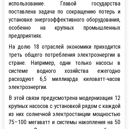
использование. Главой государства
поставлена задача по сокращению потерь и
установке энергоэффективного оборудования,
особенно на крупных промышленных
предприятиях.
На долю 18 отраслей экономики приходится
треть общего потребления электроэнергии в
стране. Например, одни только насосы в
системе водного хозяйства ежегодно
расходуют 6,5 миллиарда киловатт-часов
электроэнергии.
В этой связи предусмотрена модернизация 12
крупных насосов с установкой рядом с каждой
из них солнечной электростанции мощностью
75–100 мегаватт и системы накопления на 50