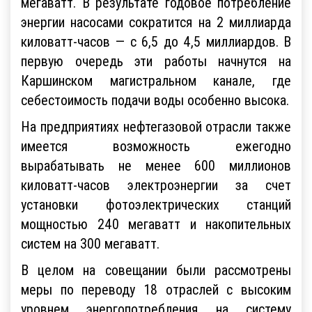
мегаватт. В результате годовое потребление
энергии насосами сократится на 2 миллиарда
киловатт-часов — с 6,5 до 4,5 миллиардов. В
первую очередь эти работы начнутся на
Каршинском магистральном канале, где
себестоимость подачи воды особенно высока.
На предприятиях нефтегазовой отрасли также
имеется возможность ежегодно
вырабатывать не менее 600 миллионов
киловатт-часов электроэнергии за счет
установки фотоэлектрических станций
мощностью 240 мегаватт и накопительных
систем на 300 мегаватт.
В целом на совещании были рассмотрены
меры по переводу 18 отраслей с высоким
уровнем энергопотребления на систему