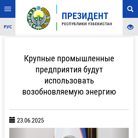
Toggle
ПРЕЗИДЕНТ
navigation
РЕСПУБЛИКИ УЗБЕКИСТАН
РУС
Крупные промышленные
предприятия будут
использовать
возобновляемую энергию
23.06.2025