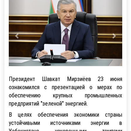
Президент Шавкат Мирзиёев 23 июня
ознакомился с презентацией о мерах по
обеспечению крупных промышленных
предприятий "зеленой" энергией.
В целях обеспечения экономики страны
устойчивыми источниками энергии в
Узбекистане ускоренными темпами