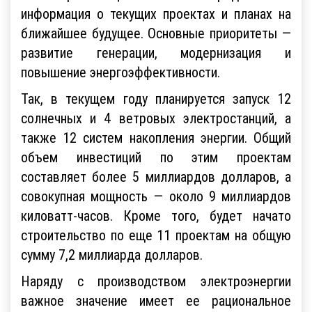
информация о текущих проектах и планах на
ближайшее будущее. Основные приоритеты —
развитие генерации, модернизация и
повышение энергоэффективности.
Так, в текущем году планируется запуск 12
солнечных и 4 ветровых электростанций, а
также 12 систем накопления энергии. Общий
объем инвестиций по этим проектам
составляет более 5 миллиардов долларов, а
совокупная мощность — около 9 миллиардов
киловатт-часов. Кроме того, будет начато
строительство по еще 11 проектам на общую
сумму 7,2 миллиарда долларов.
Наряду с производством электроэнергии
важное значение имеет ее рациональное