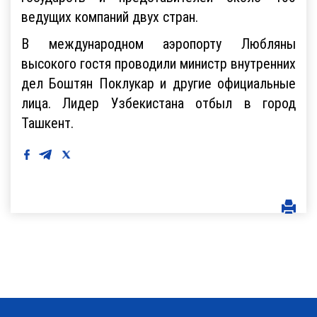
ведущих компаний двух стран.
В международном аэропорту Любляны
высокого гостя проводили министр внутренних
дел Боштян Поклукар и другие официальные
лица. Лидер Узбекистана отбыл в город
Ташкент.