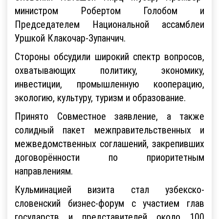
министром Робертом Голобом и
Председателем Национальной ассамблеи
Уршкой Клакочар-Зупанчич.
Стороны обсудили широкий спектр вопросов,
охватывающих политику, экономику,
инвестиции, промышленную кооперацию,
экологию, культуру, туризм и образование.
Принято Совместное заявление, а также
солидный пакет межправительственных и
межведомственных соглашений, закрепивших
договорённости по приоритетным
направлениям.
Кульминацией визита стал узбекско-
словенский бизнес-форум с участием глав
государств и представителей около 100