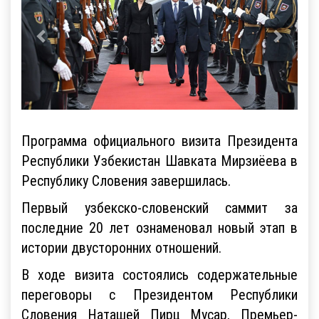
Программа официального визита Президента
Республики Узбекистан Шавката Мирзиёева в
Республику Словения завершилась.
Первый узбекско-словенский саммит за
последние 20 лет ознаменовал новый этап в
истории двусторонних отношений.
В ходе визита состоялись содержательные
переговоры с Президентом Республики
Словения Наташей Пирц Мусар, Премьер-