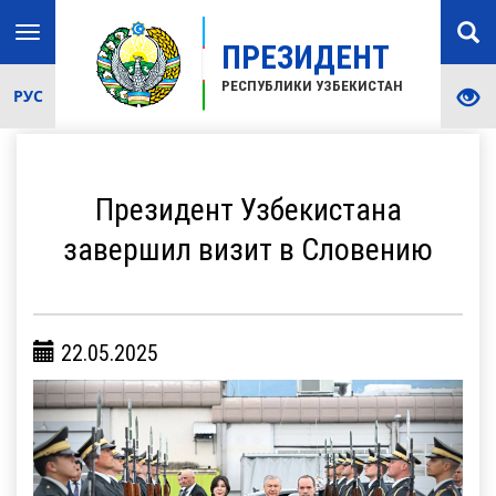
Toggle
ПРЕЗИДЕНТ
navigation
РЕСПУБЛИКИ УЗБЕКИСТАН
РУС
Президент Узбекистана
завершил визит в Словению
22.05.2025