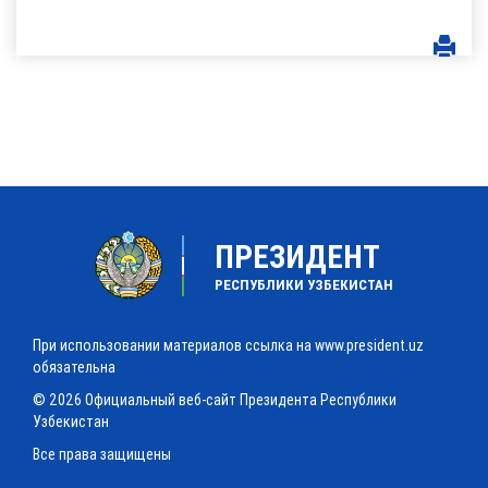
ПРЕЗИДЕНТ
РЕСПУБЛИКИ УЗБЕКИСТАН
При использовании материалов ссылка на www.president.uz
обязательна
© 2026 Официальный веб-сайт Президента Республики
Узбекистан
Все права защищены