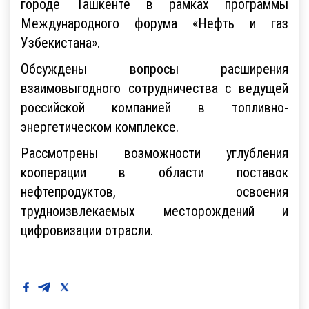
городе Ташкенте в рамках программы
Международного форума «Нефть и газ
Узбекистана».
Обсуждены вопросы расширения
взаимовыгодного сотрудничества с ведущей
российской компанией в топливно-
энергетическом комплексе.
Рассмотрены возможности углубления
кооперации в области поставок
нефтепродуктов, освоения
трудноизвлекаемых месторождений и
цифровизации отрасли.