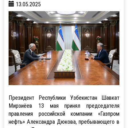
13.05.2025
Президент Республики Узбекистан Шавкат
Мирзиёев 13 мая принял председателя
правления российской компании «Газпром
нефть» Александра Дюкова, пребывающего в