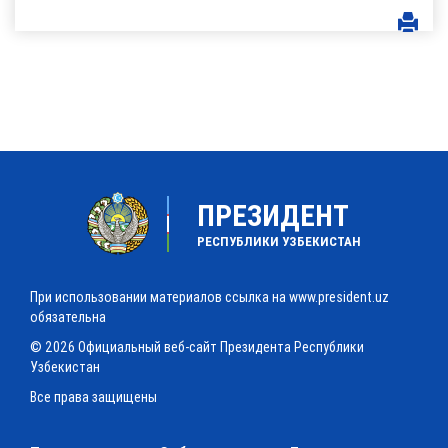
ПРЕЗИДЕНТ
РЕСПУБЛИКИ УЗБЕКИСТАН
При использовании материалов ссылка на www.president.uz
обязательна
© 2026 Официальный веб-сайт Президента Республики
Узбекистан
Все права защищены