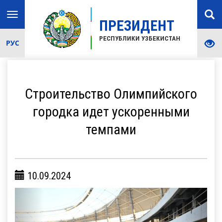
Toggle
ПРЕЗИДЕНТ
navigation
РЕСПУБЛИКИ УЗБЕКИСТАН
РУС
Строительство Олимпийского
городка идет ускоренными
темпами
10.09.2024