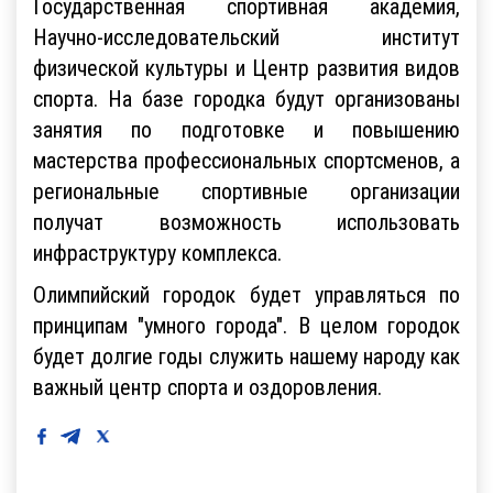
Государственная спортивная академия,
Научно-исследовательский институт
физической культуры и Центр развития видов
спорта. На базе городка будут организованы
занятия по подготовке и повышению
мастерства профессиональных спортсменов, а
региональные спортивные организации
получат возможность использовать
инфраструктуру комплекса.
Олимпийский городок будет управляться по
принципам "умного города". В целом городок
будет долгие годы служить нашему народу как
важный центр спорта и оздоровления.