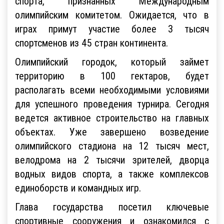
спорта, признанных Международным
олимпийским комитетом. Ожидается, что в
играх примут участие более 3 тысяч
спортсменов из 45 стран континента.
Олимпийский городок, который займет
территорию в 100 гектаров, будет
располагать всеми необходимыми условиями
для успешного проведения турнира. Сегодня
ведется активное строительство на главных
объектах. Уже завершено возведение
олимпийского стадиона на 12 тысяч мест,
велодрома на 2 тысячи зрителей, дворца
водных видов спорта, а также комплексов
единоборств и командных игр.
Глава государства посетил ключевые
спортивные сооружения и ознакомился с