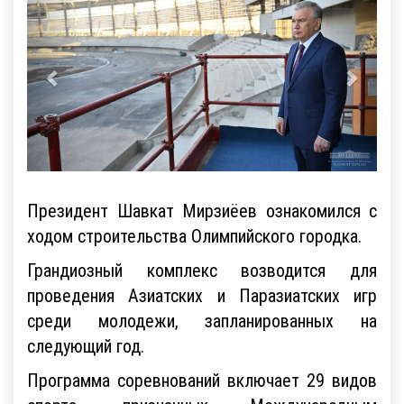
Президент Шавкат Мирзиёев ознакомился с
ходом строительства Олимпийского городка.
Грандиозный комплекс возводится для
проведения Азиатских и Паразиатских игр
среди молодежи, запланированных на
следующий год.
Программа соревнований включает 29 видов