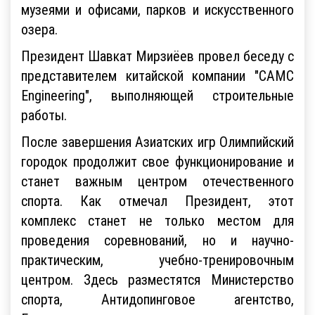
музеями и офисами, парков и искусственного
озера.
Президент Шавкат Мирзиёев провел беседу с
представителем китайской компании "CAMC
Engineering", выполняющей строительные
работы.
После завершения Азиатских игр Олимпийский
городок продолжит свое функционирование и
станет важным центром отечественного
спорта. Как отмечал Президент, этот
комплекс станет не только местом для
проведения соревнований, но и научно-
практическим, учебно-тренировочным
центром. Здесь разместятся Министерство
спорта, Антидопинговое агентство,