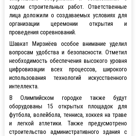
ходом строительных работ. Ответственные
лица доложили о создаваемых условиях для
организации церемонии открытия и
проведения соревнований.
Шавкат Мирзиёев особое внимание уделил
вопросам удобства и безопасности. Отметил
необходимость обеспечения высокого уровня
цифровизации всех процессов, широкого
использования технологий искусственного
интеллекта.
В Олимпийском городке также будут
оборудованы 15 открытых площадок для
футбола, волейбола, тенниса, хоккея на траве
и легкой атлетики. Также предусмотрено
строительство административного здания с