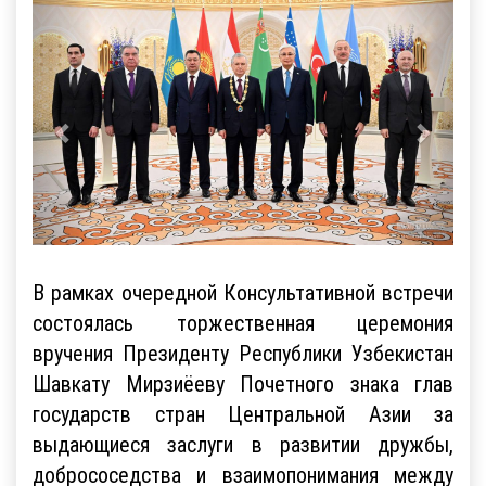
В рамках очередной Консультативной встречи
состоялась торжественная церемония
вручения Президенту Республики Узбекистан
Шавкату Мирзиёеву Почетного знака глав
государств стран Центральной Азии за
выдающиеся заслуги в развитии дружбы,
добрососедства и взаимопонимания между