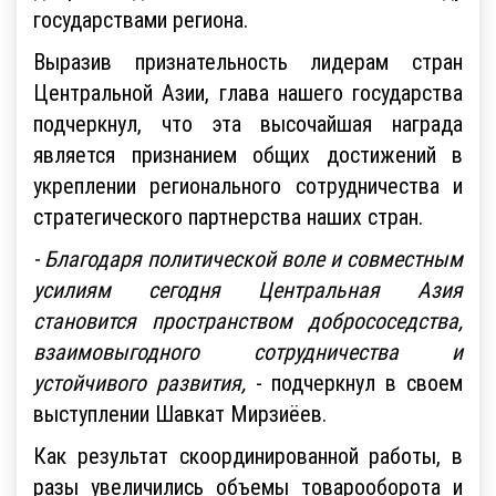
государствами региона.
Выразив признательность лидерам стран
Центральной Азии, глава нашего государства
подчеркнул, что эта высочайшая награда
является признанием общих достижений в
укреплении регионального сотрудничества и
стратегического партнерства наших стран.
- Благодаря политической воле и совместным
усилиям сегодня Центральная Азия
становится пространством добрососедства,
взаимовыгодного сотрудничества и
устойчивого развития,
- подчеркнул в своем
выступлении Шавкат Мирзиёев.
Как результат скоординированной работы, в
разы увеличились объемы товарооборота и