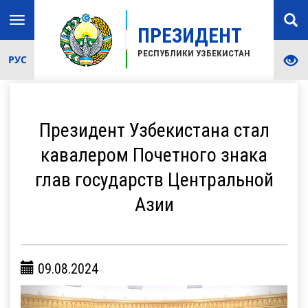
Toggle
ПРЕЗИДЕНТ
navigation
РЕСПУБЛИКИ УЗБЕКИСТАН
РУС
Президент Узбекистана стал
кавалером Почетного знака
глав государств Центральной
Азии
09.08.2024