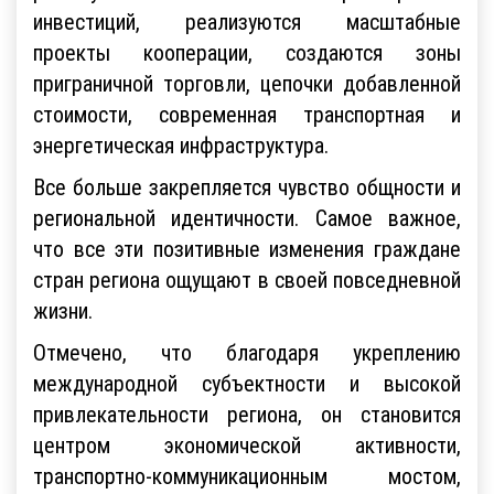
инвестиций, реализуются масштабные
проекты кооперации, создаются зоны
приграничной торговли, цепочки добавленной
стоимости, современная транспортная и
энергетическая инфраструктура.
Все больше закрепляется чувство общности и
региональной идентичности. Самое важное,
что все эти позитивные изменения граждане
стран региона ощущают в своей повседневной
жизни.
Отмечено, что благодаря укреплению
международной субъектности и высокой
привлекательности региона, он становится
центром экономической активности,
транспортно-коммуникационным мостом,