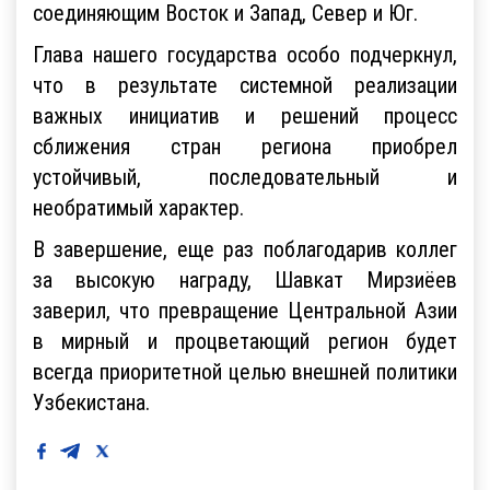
соединяющим Восток и Запад, Север и Юг.
Глава нашего государства особо подчеркнул,
что в результате системной реализации
важных инициатив и решений процесс
сближения стран региона приобрел
устойчивый, последовательный и
необратимый характер.
В завершение, еще раз поблагодарив коллег
за высокую награду, Шавкат Мирзиёев
заверил, что превращение Центральной Азии
в мирный и процветающий регион будет
всегда приоритетной целью внешней политики
Узбекистана.