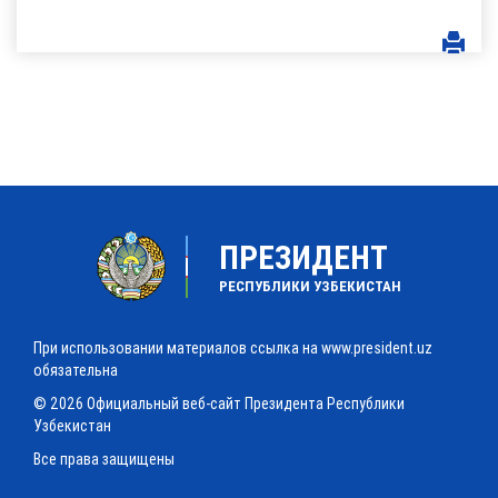
ПРЕЗИДЕНТ
РЕСПУБЛИКИ УЗБЕКИСТАН
При использовании материалов ссылка на www.president.uz
обязательна
© 2026 Официальный веб-сайт Президента Республики
Узбекистан
Все права защищены