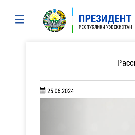
ПРЕЗИДЕНТ
РЕСПУБЛИКИ УЗБЕКИСТАН
Расс
25.06.2024