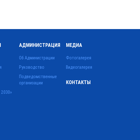
Ы
АДМИНИСТРАЦИЯ
МЕДИА
Об Администрации
Фотогалерея
я
Руководство
Видеогалерея
Подведомственные
КОНТАКТЫ
организации
 2030»