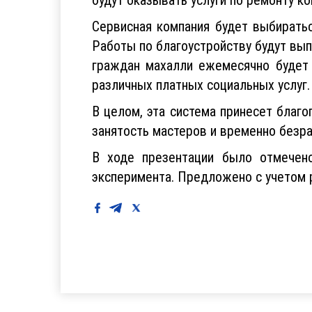
Сервисная компания будет выбирать
Работы по благоустройству будут вып
граждан махалли ежемесячно будет 
различных платных социальных услуг.
В целом, эта система принесет благо
занятость мастеров и временно безр
В ходе презентации было отмечено
эксперимента. Предложено с учетом 