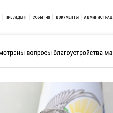
ПРЕЗИДЕНТ
СОБЫТИЯ
ДОКУМЕНТЫ
АДМИНИСТРАЦ
мотрены вопросы благоустройства ма