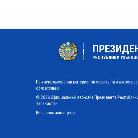
ПРЕЗИДЕ
РЕСПУБЛИКИ УЗБЕКИ
При использовании материалов ссылка на www.preside
обязательна
© 2026 Официальный веб-сайт Президента Республик
Узбекистан
Все права защищены