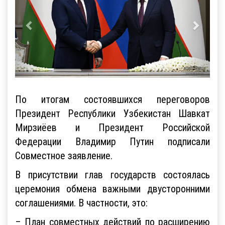
По итогам состоявшихся переговоров
Президент Республики Узбекистан Шавкат
Мирзиёев и Президент Российской
Федерации Владимир Путин подписали
Совместное заявление.
В присутствии глав государств состоялась
церемония обмена важными двусторонними
соглашениями. В частности, это:
– План совместных действий по расширению