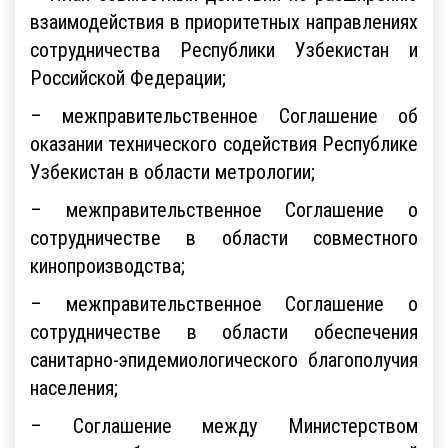
взаимодействия в приоритетных направлениях
сотрудничества Республики Узбекистан и
Российской Федерации;
– межправительственное Соглашение об
оказании технического содействия Республике
Узбекистан в области метрологии;
– межправительственное Соглашение о
сотрудничестве в области совместного
кинопроизводства;
– межправительственное Соглашение о
сотрудничестве в области обеспечения
санитарно-эпидемиологического благополучия
населения;
– Соглашение между Министерством