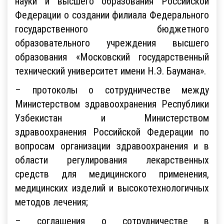
науки и высшего образования Российской
Федерации о создании филиала Федерального
государственного бюджетного
образовательного учреждения высшего
образования «Московский государственный
технический университет имени Н.Э. Баумана».
– протоколы о сотрудничестве между
Министерством здравоохранения Республики
Узбекистан и Министерством
здравоохранения Российской Федерации по
вопросам организации здравоохранения и в
области регулирования лекарственных
средств для медицинского применения,
медицинских изделий и высокотехнологичных
методов лечения;
– соглашения о сотрудничестве в