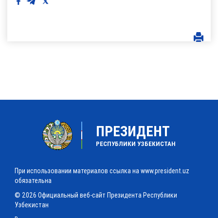
ПРЕЗИДЕНТ
РЕСПУБЛИКИ УЗБЕКИСТАН
При использовании материалов ссылка на www.president.uz
обязательна
© 2026 Официальный веб-сайт Президента Республики
Узбекистан