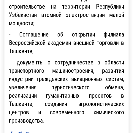
строительстве на территории Республики
Узбекистан атомной электростанции малой
мощности;
- Соглашение об открытии филиала
Всероссийской академии внешней торговли в
Ташкенте;
– документы о сотрудничестве в области
транспортного машиностроения, развития
индустрии гражданских авиационных систем,
увеличения туристического обмена,
реализации гуманитарных проектов в
Ташкенте, создания агрологистических
центров и современного химического
производства.