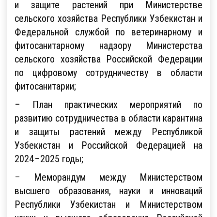
и защите растений при Министерстве
сельского хозяйства Республики Узбекистан и
Федеральной службой по ветеринарному и
фитосанитарному надзору Министерства
сельского хозяйства Российской Федерации
по цифровому сотрудничеству в области
фитосанитарии;
– План практических мероприятий по
развитию сотрудничества в области карантина
и защиты растений между Республикой
Узбекистан и Российской Федерацией на
2024–2025 годы;
– Меморандум между Министерством
высшего образования, науки и инноваций
Республики Узбекистан и Министерством