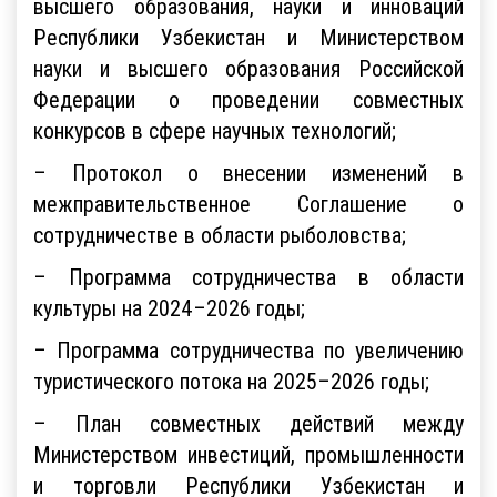
высшего образования, науки и инноваций
Республики Узбекистан и Министерством
науки и высшего образования Российской
Федерации о проведении совместных
конкурсов в сфере научных технологий;
– Протокол о внесении изменений в
межправительственное Соглашение о
сотрудничестве в области рыболовства;
– Программа сотрудничества в области
культуры на 2024–2026 годы;
– Программа сотрудничества по увеличению
туристического потока на 2025–2026 годы;
– План совместных действий между
Министерством инвестиций, промышленности
и торговли Республики Узбекистан и