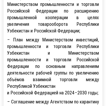
Министерством промышленности и торговли
Российской Федерации по расширению
промышленной кооперации в целях
увеличения товарооборота Республики
Узбекистан и Российской Федерации;
– План между Министерством инвестиций,
промышленности и торговли Республики
Узбекистан и Министерством
промышленности и торговли Российской
Федерации по основным направлениям
деятельности рабочей группы по увеличению
объёмов взаимной торговли между
Республикой Узбекистан
и Российской Федерацией на 2024–2030 годы;
– Соглашение между Агентством по карантину