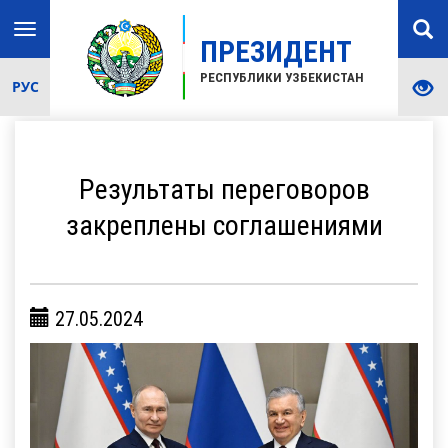
Toggle
ПРЕЗИДЕНТ
navigation
РЕСПУБЛИКИ УЗБЕКИСТАН
РУС
Результаты переговоров
закреплены соглашениями
27.05.2024