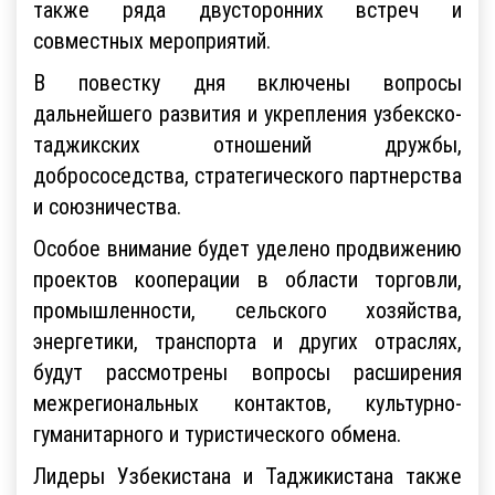
также ряда двусторонних встреч и
совместных мероприятий.
В повестку дня включены вопросы
дальнейшего развития и укрепления узбекско-
таджикских отношений дружбы,
добрососедства, стратегического партнерства
и союзничества.
Особое внимание будет уделено продвижению
проектов кооперации в области торговли,
промышленности, сельского хозяйства,
энергетики, транспорта и других отраслях,
будут рассмотрены вопросы расширения
межрегиональных контактов, культурно-
гуманитарного и туристического обмена.
Лидеры Узбекистана и Таджикистана также