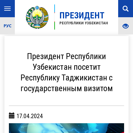
Toggle
ПРЕЗИДЕНТ
navigation
РЕСПУБЛИКИ УЗБЕКИСТАН
РУС
Президент Республики
Узбекистан посетит
Республику Таджикистан с
государственным визитом
17.04.2024