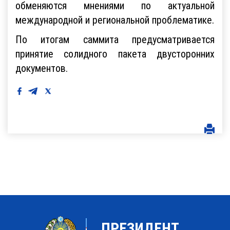
обменяются мнениями по актуальной
международной и региональной проблематике.
По итогам саммита предусматривается
принятие солидного пакета двусторонних
документов.
ПРЕЗИДЕНТ