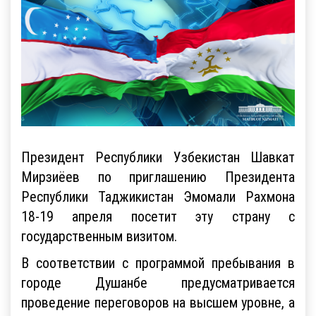
Президент Республики Узбекистан Шавкат
Мирзиёев по приглашению Президента
Республики Таджикистан Эмомали Рахмона
18-19 апреля посетит эту страну с
государственным визитом.
В соответствии с программой пребывания в
городе Душанбе предусматривается
проведение переговоров на высшем уровне, а