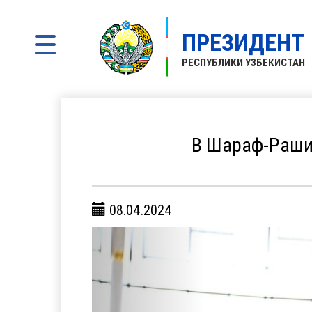
ПРЕЗИДЕНТ
РЕСПУБЛИКИ УЗБЕКИСТАН
В Шараф-Рашид
08.04.2024