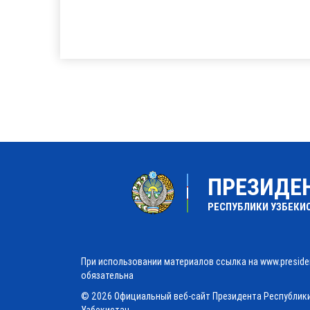
ПРЕЗИДЕ
РЕСПУБЛИКИ УЗБЕКИ
При использовании материалов ссылка на www.preside
обязательна
© 2026 Официальный веб-сайт Президента Республик
Узбекистан