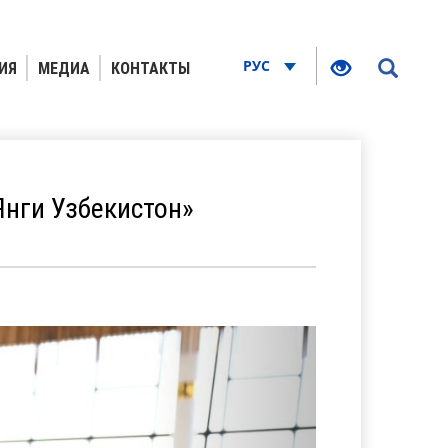
РУС
ИЯ
МЕДИА
КОНТАКТЫ
нги Узбекистон»