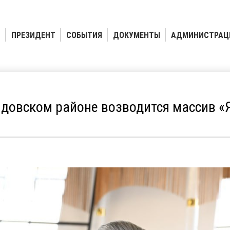
ПРЕЗИДЕНТ
СОБЫТИЯ
ДОКУМЕНТЫ
АДМИНИСТРАЦ
овском районе возводится массив «Я