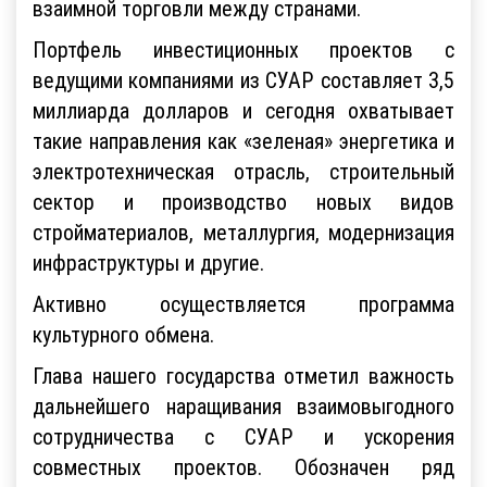
взаимной торговли между странами.
Портфель инвестиционных проектов с
ведущими компаниями из СУАР составляет 3,5
миллиарда долларов и сегодня охватывает
такие направления как «зеленая» энергетика и
электротехническая отрасль, строительный
сектор и производство новых видов
стройматериалов, металлургия, модернизация
инфраструктуры и другие.
Активно осуществляется программа
культурного обмена.
Глава нашего государства отметил важность
дальнейшего наращивания взаимовыгодного
сотрудничества с СУАР и ускорения
совместных проектов. Обозначен ряд