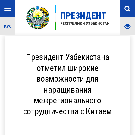
Toggle
ПРЕЗИДЕНТ
navigation
РЕСПУБЛИКИ УЗБЕКИСТАН
РУС
Президент Узбекистана
отметил широкие
возможности для
наращивания
межрегионального
сотрудничества с Китаем