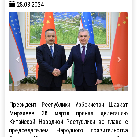
28.03.2024
Президент Республики Узбекистан Шавкат
Мирзиёев 28 марта принял делегацию
Китайской Народной Республики во главе с
председателем Народного правительства