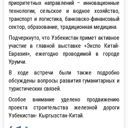
приоритетных направлений – инновационные
технологии, сельское и водное хозяйство,
транспорт и логистика, банковско-финансовый
сектор, образование, традиционная медицина.
Подчеркнуто, что Узбекистан примет активное
участие в главной выставке «Экспо Китай-
Евразия», ежегодно проводимой в городе
Урумчи.
В ходе встречи были также подробно
обсуждены вопросы развития гуманитарных и
туристических связей.
Особое внимание уделено продвижению
проекта строительства железной дороги
Узбекистан- Кыргызстан-Китай.