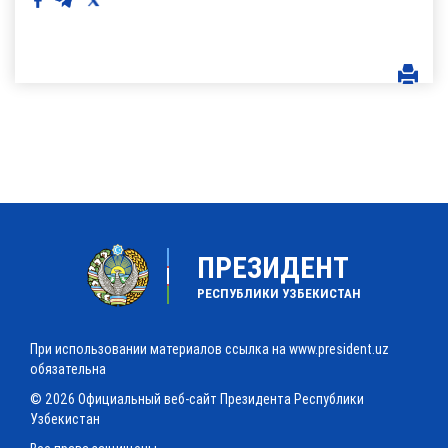
ПРЕЗИДЕНТ
РЕСПУБЛИКИ УЗБЕКИСТАН
При использовании материалов ссылка на www.president.uz
обязательна
© 2026 Официальный веб-сайт Президента Республики
Узбекистан