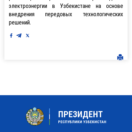
электроэнергии в Узбекистане на основе
внедрения передовых технологических
решений.
ПРЕЗИДЕНТ
РЕСПУБЛИКИ УЗБЕКИСТАН