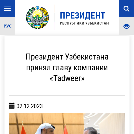
Toggle
ПРЕЗИДЕНТ
navigation
РЕСПУБЛИКИ УЗБЕКИСТАН
РУС
Президент Узбекистана
принял главу компании
«Tadweer»
02.12.2023