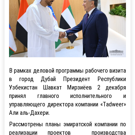
В рамках деловой программы рабочего визита
в город Дубай Президент Республики
Узбекистан Шавкат Мирзиёев 2 декабря
принял главного исполнительного и
управляющего директора компании «Тadweer»
Али аль-Дахери.
Рассмотрены планы эмиратской компании по
реализации проектов производства