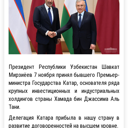
Президент Республики Узбекистан Шавкат
Мирзиёев 7 ноября принял бывшего Премьер-
министра Государства Катар, основателя ряда
крупных инвестиционных и индустриальных
холдингов страны Хамада бин Джассима Аль
Тани.
Делегация Катара прибыла в нашу страну в
развитие договоренностей на высшем уровне.