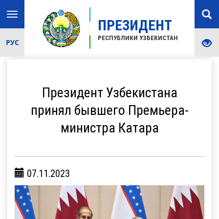
Toggle
ПРЕЗИДЕНТ
navigation
РЕСПУБЛИКИ УЗБЕКИСТАН
РУС
Президент Узбекистана
принял бывшего Премьера-
министра Катара
07.11.2023