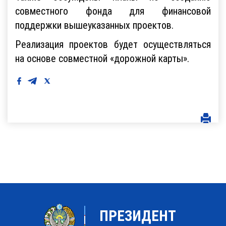
совместного фонда для финансовой
поддержки вышеуказанных проектов.
Реализация проектов будет осуществляться
на основе совместной «дорожной карты».
ПРЕЗИДЕНТ