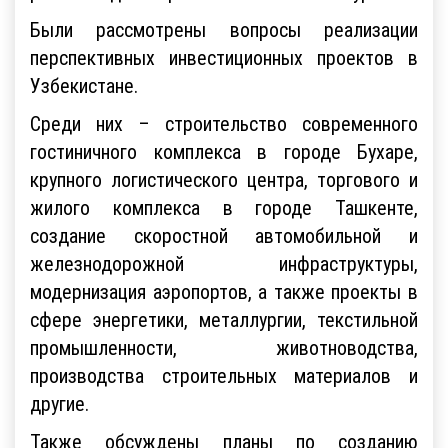
Были рассмотрены вопросы реализации
перспективных инвестиционных проектов в
Узбекистане.
Среди них – строительство современного
гостиничного комплекса в городе Бухаре,
крупного логистического центра, торгового и
жилого комплекса в городе Ташкенте,
создание скоростной автомобильной и
железнодорожной инфраструктуры,
модернизация аэропортов, а также проекты в
сфере энергетики, металлургии, текстильной
промышленности, животноводства,
производства строительных материалов и
другие.
Также обсуждены планы по созданию