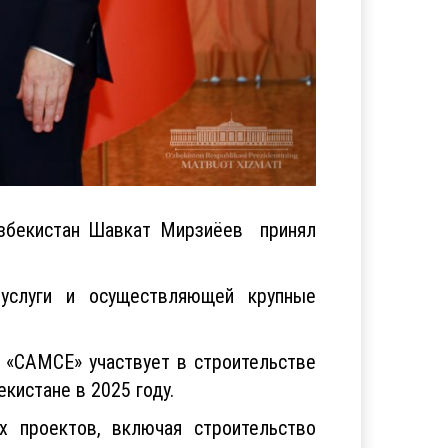
Узбекистан Шавкат Мирзиёев принял
 услуги и осуществляющей крупные
 «CAMCЕ» участвует в строительстве
кистане в 2025 году.
 проектов, включая строительство