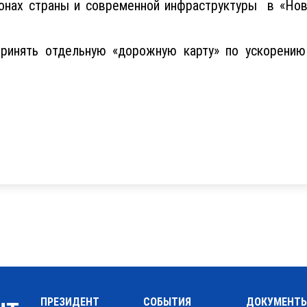
ионах страны и современной инфраструктуры в «Но
принять отдельную «дорожную карту» по ускорени
ПРЕЗИДЕНТ
СОБЫТИЯ
ДОКУМЕНТ