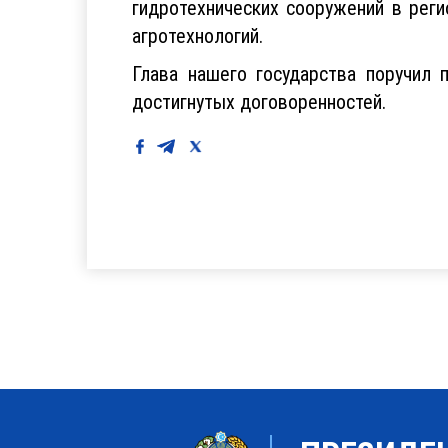
гидротехнических сооружений в рег
агротехнологий.
Глава нашего государства поручил 
достигнутых договоренностей.