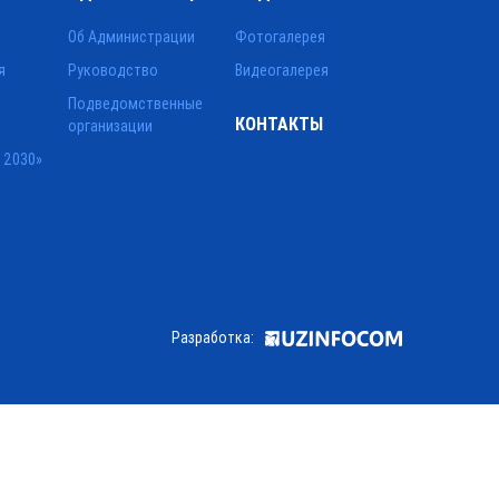
Об Администрации
Фотогалерея
я
Руководство
Видеогалерея
Подведомственные
КОНТАКТЫ
организации
 2030»
Разработка: