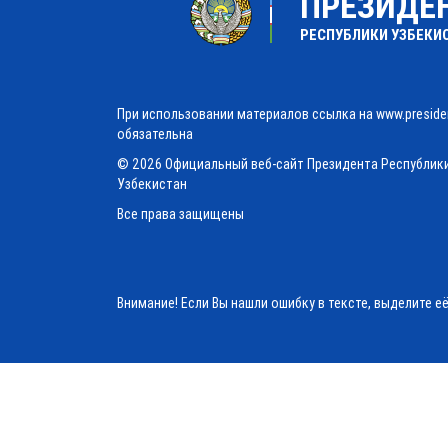
ПРЕЗИДЕ
РЕСПУБЛИКИ УЗБЕКИ
При использовании материалов ссылка на www.preside
обязательна
© 2026 Официальный веб-сайт Президента Республик
Узбекистан
Все права защищены
Внимание! Если Вы нашли ошибку в тексте, выделите е