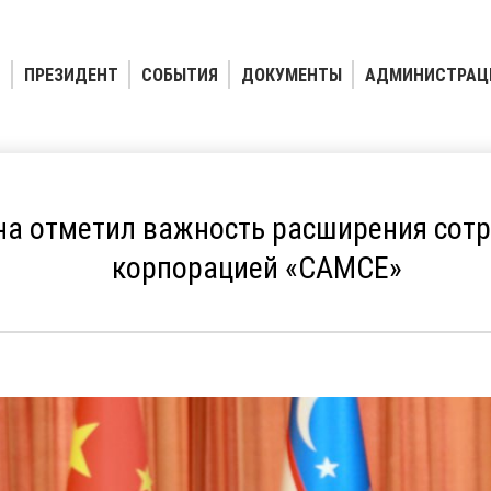
ПРЕЗИДЕНТ
СОБЫТИЯ
ДОКУМЕНТЫ
АДМИНИСТРАЦ
на отметил важность расширения сотр
корпорацией «CAMCЕ»