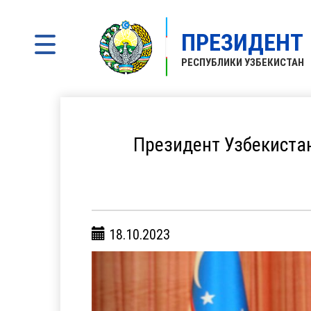
ПРЕЗИДЕНТ
РЕСПУБЛИКИ УЗБЕКИСТАН
Президент Узбекиста
18.10.2023