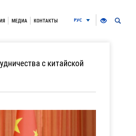
РУС
ИЯ
МЕДИА
КОНТАКТЫ
удничества с китайской