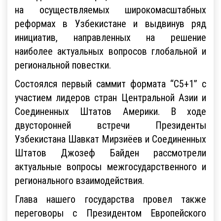
на осуществляемых широкомасштабных
реформах в Узбекистане и выдвинув ряд
инициатив, направленных на решение
наиболее актуальных вопросов глобальной и
региональной повестки.
Состоялся первый саммит формата “C5+1” с
участием лидеров стран Центральной Азии и
Соединенных Штатов Америки. В ходе
двусторонней встречи Президенты
Узбекистана Шавкат Мирзиёев и Соединенных
Штатов Джозеф Байден рассмотрели
актуальные вопросы межгосударственного и
регионального взаимодействия.
Глава нашего государства провел также
переговоры с Президентом Европейского