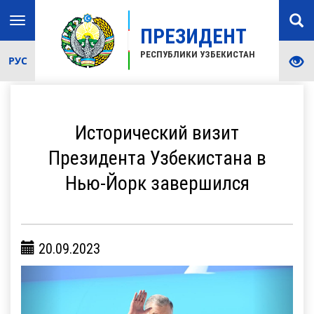
Toggle
ПРЕЗИДЕНТ
navigation
РЕСПУБЛИКИ УЗБЕКИСТАН
РУС
Исторический визит
Президента Узбекистана в
Нью-Йорк завершился
20.09.2023