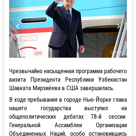
Чрезвычайно насыщенная программа рабочего
визита Президента Республики Узбекистан
Шавката Мирзиёева в США завершилась.
В ходе пребывания в городе Нью-Йорке глава
нашего государства выступил на
общеполитических дебатах 78-й сессии
Генеральной Ассамблеи Организации
Объединенных Наций, особо остановившись