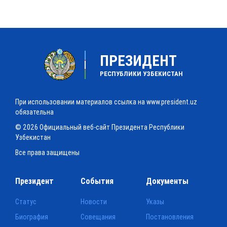
ПРЕЗИДЕНТ
РЕСПУБЛИКИ УЗБЕКИСТАН
При использовании материалов ссылка на www.president.uz
обязательна
© 2026 Официальный веб-сайт Президента Республики
Узбекистан
Все права защищены
Президент
События
Документы
Статус
Новости
Указы
Биография
Совещания
Постановления