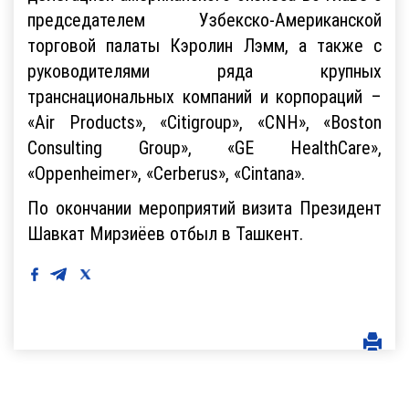
председателем Узбекско-Американской
торговой палаты Кэролин Лэмм, а также с
руководителями ряда крупных
транснациональных компаний и корпораций –
«Air Products», «Citigroup», «СNH», «Boston
Consulting Group», «GE HealthCare»,
«Oppenheimer», «Cerberus», «Cintana».
По окончании мероприятий визита Президент
Шавкат Мирзиёев отбыл в Ташкент.