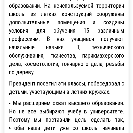
образовании. На неиспользуемой территории
школы из легких конструкций сооружены
дополнительные помещения и созданы
условия для обучения 15 различным
профессиям. В них учащиеся получают
начальные навыки IT, технического
обслуживания, ткачества, парикмахерского
дела, косметологии, гончарного дела, резьбы
по дереву.
Президент посетил эти классы, побеседовал с
детьми, участвующими в летних кружках.
- Мы расширяем охват высшего образования.
Но не все выбирают учебу в университете.
Поэтому мы поставили цель сделать так,
чтобы наши дети уже со школы начинали