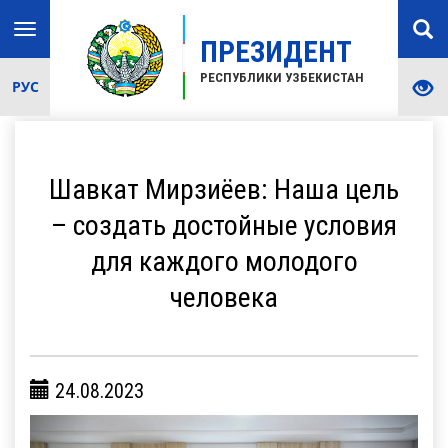
Toggle
ПРЕЗИДЕНТ
navigation
РЕСПУБЛИКИ УЗБЕКИСТАН
РУС
Шавкат Мирзиёев: Наша цель
– создать достойные условия
для каждого молодого
человека
24.08.2023