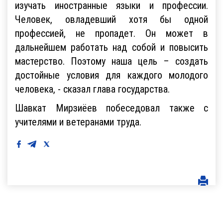
изучать иностранные языки и профессии.
Человек, овладевший хотя бы одной
профессией, не пропадет. Он может в
дальнейшем работать над собой и повысить
мастерство. Поэтому наша цель – создать
достойные условия для каждого молодого
человека, - сказал глава государства.
Шавкат Мирзиёев побеседовал также с
учителями и ветеранами труда.