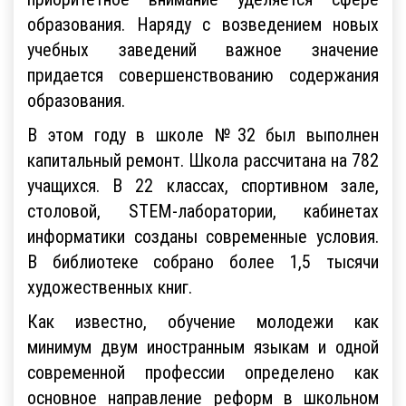
образования. Наряду с возведением новых
учебных заведений важное значение
придается совершенствованию содержания
образования.
В этом году в школе №32 был выполнен
капитальный ремонт. Школа рассчитана на 782
учащихся. В 22 классах, спортивном зале,
столовой, STEM-лаборатории, кабинетах
информатики созданы современные условия.
В библиотеке собрано более 1,5 тысячи
художественных книг.
Как известно, обучение молодежи как
минимум двум иностранным языкам и одной
современной профессии определено как
основное направление реформ в школьном