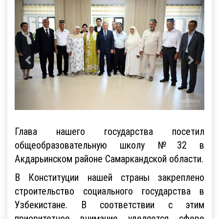
Глава нашего государства посетил
общеобразовательную школу №32 в
Акдарьинском районе Самаркандской области.
В Конституции нашей страны закреплено
строительство социального государства в
Узбекистане. В соответствии с этим
приоритетное внимание уделяется сфере