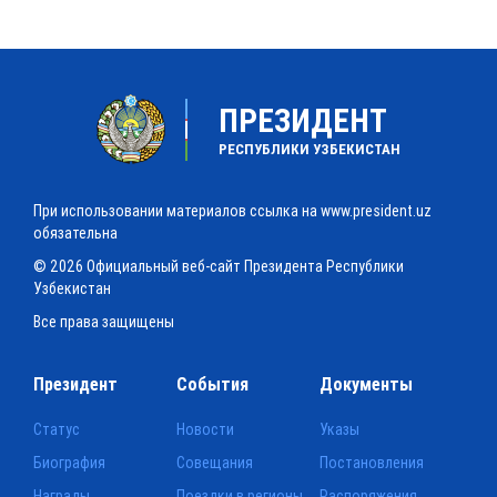
ПРЕЗИДЕНТ
РЕСПУБЛИКИ УЗБЕКИСТАН
При использовании материалов ссылка на www.president.uz
обязательна
© 2026 Официальный веб-сайт Президента Республики
Узбекистан
Все права защищены
Президент
События
Документы
Статус
Новости
Указы
Биография
Совещания
Постановления
Награды
Поездки в регионы
Распоряжения