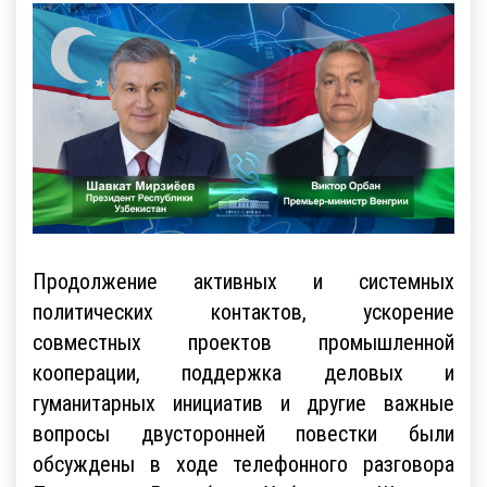
Продолжение активных и системных
политических контактов, ускорение
совместных проектов промышленной
кооперации, поддержка деловых и
гуманитарных инициатив и другие важные
вопросы двусторонней повестки были
обсуждены в ходе телефонного разговора