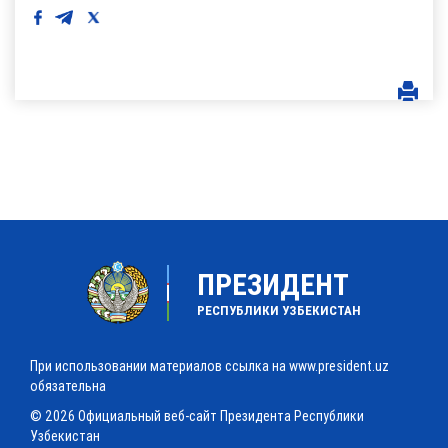
ПРЕЗИДЕНТ
РЕСПУБЛИКИ УЗБЕКИСТАН
При использовании материалов ссылка на www.president.uz
обязательна
© 2026 Официальный веб-сайт Президента Республики
Узбекистан