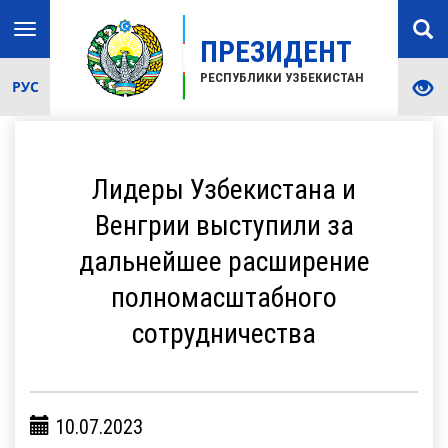
Toggle
ПРЕЗИДЕНТ
navigation
РЕСПУБЛИКИ УЗБЕКИСТАН
РУС
Лидеры Узбекистана и
Венгрии выступили за
дальнейшее расширение
полномасштабного
сотрудничества
10.07.2023