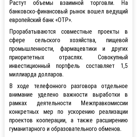
Растут объемы взаимной торговли. На
банковско-финансовый рынок вошел ведущий
европейский банк «OTP».
Прорабатываются совместные проекты в
сфере сельского хозяйства, пищевой
промышленности, фармацевтики и других
приоритетных отраслях. Совокупный
инвестиционный портфель составляет 1,5
миллиарда долларов.
В ходе телефонного разговора отдельное
внимание уделено важности выработки в
рамках деятельности Межправкомиссии
конкретных мер по ускорению реализации
проектов кооперации, а также расширению
гуманитарного и образовательного обменов.