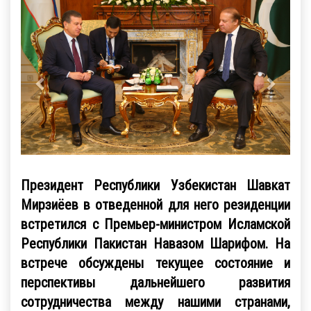
Президент Республики Узбекистан Шавкат
Мирзиёев в отведенной для него резиденции
встретился с Премьер-министром Исламской
Республики Пакистан Навазом Шарифом. На
встрече обсуждены текущее состояние и
перспективы дальнейшего развития
сотрудничества между нашими странами,