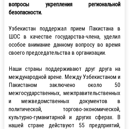
вопросы укрепления региональной
безопасности.
Узбекистан поддержал прием Пакистана в
ШОС в качестве государства-члена, уделил
особое внимание данному вопросу во время
своего председательства в организации.
Наши страны поддерживают друг друга на
международной арене. Между Узбекистаном и
Пакистаном заключено около 50
межгосударственных, межправительственных
и межведомственных документов в
политической, торгово-экономической,
культурно-гуманитарной и других сферах. В
нашей стране действуют 55 предприятий,