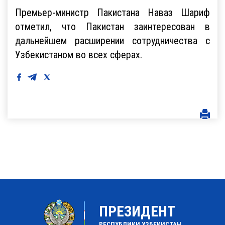
Премьер-министр Пакистана Наваз Шариф
отметил, что Пакистан заинтересован в
дальнейшем расширении сотрудничества с
Узбекистаном во всех сферах.
ПРЕЗИДЕНТ
РЕСПУБЛИКИ УЗБЕКИСТАН