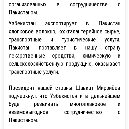
организованных в сотрудничестве с
Пакистаном.
Узбекистан экспортирует в Пакистан
хлопковое волокно, кожгалантерейное сырье,
транспортные и туристические услуги.
Пакистан поставляет в нашу страну
лекарственные средства, химическую и
сельскохозяйственную продукцию, оказывает
транспортные услуги.
Президент нашей страны Шавкат Мирзиёев
подчеркнул, что Узбекистан и в дальнейшем
будет развивать многоплановое и
взаимовыгодное сотрудничество с
Пакистаном.