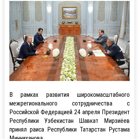
В рамках развития широкомасштабного
межрегионального сотрудничества с
Российской Федерацией 24 апреля Президент
Республики Узбекистан Шавкат Мирзиёев
принял раиса Республики Татарстан Рустама
Минниханова.