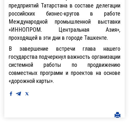
предприятий Татарстана в составе делегации
российских бизнес-кругов в работе
Международной промышленной выставки
«ИННОПРОМ. Центральная Азия»,
проходящей в эти дни в городе Ташкенте.
В завершение встречи глава нашего
государства подчеркнул важность организации
системной работы по продвижению
совместных программ и проектов на основе
«дорожной карты».