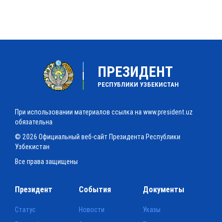
ПРЕЗИДЕНТ
РЕСПУБЛИКИ УЗБЕКИСТАН
При использовании материалов ссылка на www.president.uz
обязательна
© 2026 Официальный веб-сайт Президента Республики
Узбекистан
Все права защищены
Президент
События
Документы
Статус
Новости
Указы