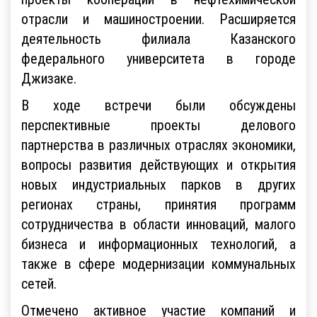
отрасли и машиностроении. Расширяется
деятельность филиала Казанского
федерального университета в городе
Джизаке.
В ходе встречи были обсуждены
перспективные проекты делового
партнерства в различных отраслях экономики,
вопросы развития действующих и открытия
новых индустриальных парков в других
регионах страны, принятия программ
сотрудничества в области инноваций, малого
бизнеса и информационных технологий, а
также в сфере модернизации коммунальных
сетей.
Отмечено активное участие компаний и