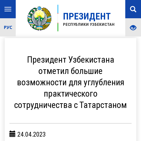
Toggle
ПРЕЗИДЕНТ
navigation
РЕСПУБЛИКИ УЗБЕКИСТАН
РУС
Президент Узбекистана
отметил большие
возможности для углубления
практического
сотрудничества с Татарстаном
24.04.2023