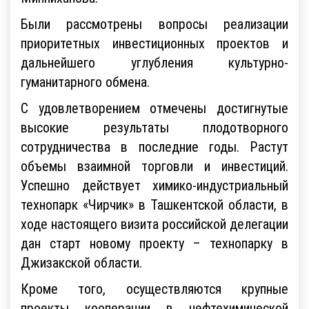
Были рассмотрены вопросы реализации
приоритетных инвестиционных проектов и
дальнейшего углубления культурно-
гуманитарного обмена.
С удовлетворением отмечены достигнутые
высокие результаты плодотворного
сотрудничества в последние годы. Растут
объемы взаимной торговли и инвестиций.
Успешно действует химико-индустриальный
технопарк «Чирчик» в Ташкентской области, в
ходе настоящего визита российской делегации
дан старт новому проекту – технопарку в
Джизакской области.
Кроме того, осуществляются крупные
проекты кооперации в нефтехимической