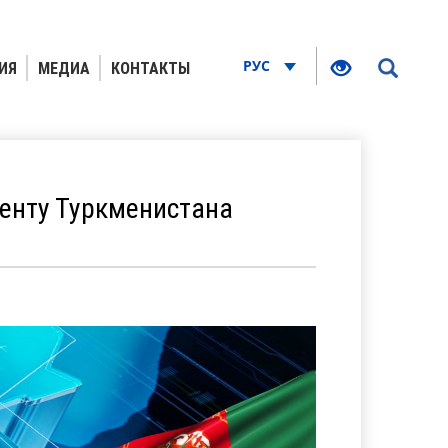
РУС
ИЯ
МЕДИА
КОНТАКТЫ
енту Туркменистана