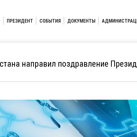
ПРЕЗИДЕНТ
СОБЫТИЯ
ДОКУМЕНТЫ
АДМИНИСТРАЦ
стана направил поздравление Презид