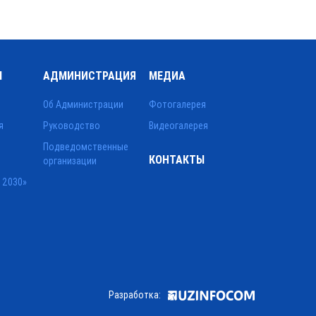
Ы
АДМИНИСТРАЦИЯ
МЕДИА
Об Администрации
Фотогалерея
я
Руководство
Видеогалерея
Подведомственные
КОНТАКТЫ
организации
 2030»
Разработка: