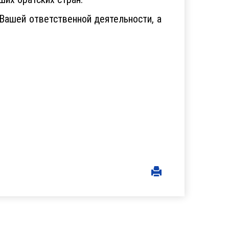
 Вашей ответственной деятельности, а