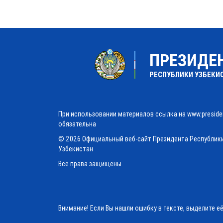
ПРЕЗИДЕ
РЕСПУБЛИКИ УЗБЕКИ
При использовании материалов ссылка на www.preside
обязательна
© 2026 Официальный веб-сайт Президента Республик
Узбекистан
Все права защищены
Внимание! Если Вы нашли ошибку в тексте, выделите е