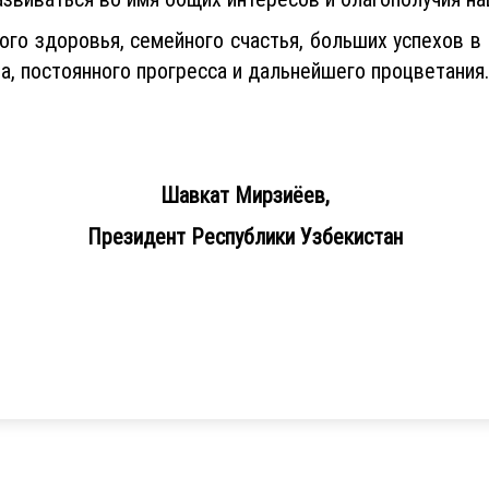
го здоровья, семейного счастья, больших успехов в
ра, постоянного прогресса и дальнейшего процветания.
Шавкат Мирзиёев,
Президент Республики Узбекистан