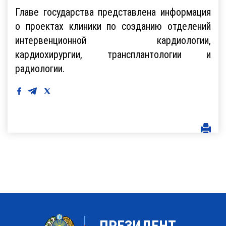
Главе государства представлена информация
о проектах клиники по созданию отделений
интервенционной кардиологии,
кардиохирургии, трансплантологии и
радиологии.
ПРЕЗИДЕНТ