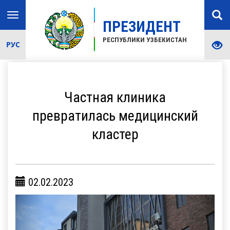
Toggle
ПРЕЗИДЕНТ
navigation
РЕСПУБЛИКИ УЗБЕКИСТАН
РУС
Частная клиника
превратилась медицинский
кластер
02.02.2023