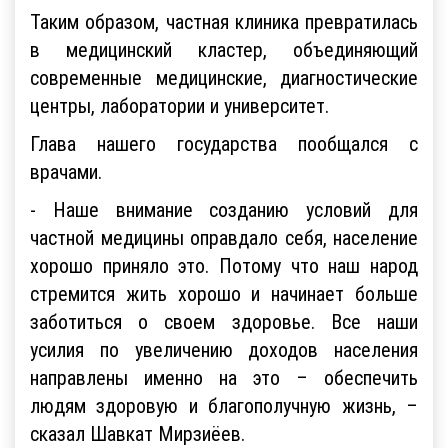
Таким образом, частная клиника превратилась
в медицинский кластер, объединяющий
современные медицинские, диагностические
центры, лаборатории и университет.
Глава нашего государства пообщался с
врачами.
- Наше внимание созданию условий для
частной медицины оправдало себя, население
хорошо приняло это. Потому что наш народ
стремится жить хорошо и начинает больше
заботиться о своем здоровье. Все наши
усилия по увеличению доходов населения
направлены именно на это – обеспечить
людям здоровую и благополучную жизнь, –
сказал Шавкат Мирзиёев.