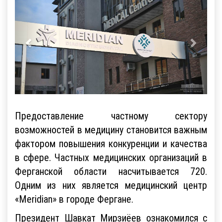
Предоставление частному сектору
возможностей в медицину становится важным
фактором повышения конкуренции и качества
в сфере. Частных медицинских организаций в
Ферганской области насчитывается 720.
Одним из них является медицинский центр
«Meridian» в городе Фергане.
Президент Шавкат Мирзиёев ознакомился с