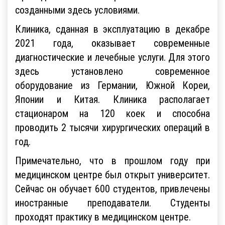
созданными здесь условиями.
Клиника, сданная в эксплуатацию в декабре
2021 года, оказывает современные
диагностические и лечебные услуги. Для этого
здесь установлено современное
оборудование из Германии, Южной Кореи,
Японии и Китая. Клиника располагает
стационаром на 120 коек и способна
проводить 2 тысячи хирургических операций в
год.
Примечательно, что в прошлом году при
медицинском центре был открыт университет.
Сейчас он обучает 600 студентов, привлечены
иностранные преподаватели. Студенты
проходят практику в медицинском центре.